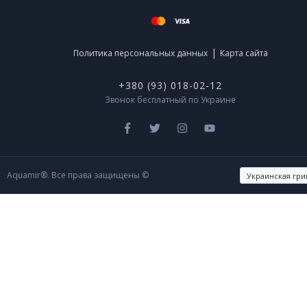
|
Политика персональных данных
Карта сайта
+380 (93) 018-02-12
Звонок бесплатный по Украине
Aquamir®. Все права защищены ©