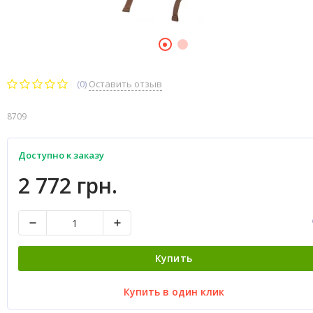
(0)
Оставить отзыв
8709
Доступно к заказу
2 772 грн.
Купить
Купить в один клик