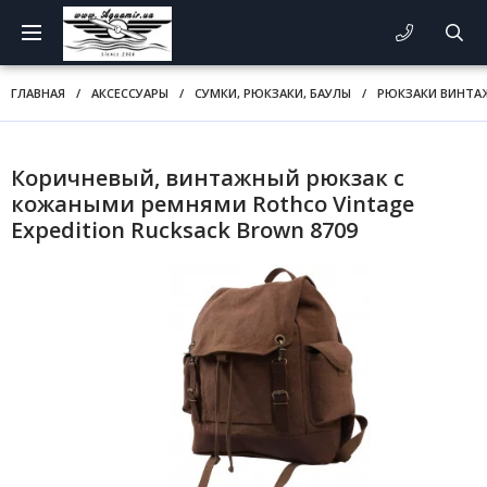
ГЛАВНАЯ
/
АКСЕССУАРЫ
/
СУМКИ, РЮКЗАКИ, БАУЛЫ
/
РЮКЗАКИ ВИНТА
Коричневый, винтажный рюкзак с
кожаными ремнями Rothco Vintage
Expedition Rucksack Brown 8709