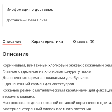
Инофрмация о доставке:
Доставка — Новая Почта
Описание
Характеристики
Отзывы (0)
Описание
Коричневый, винтажный хлопковый рюкзак с кожаными рем
Главное отделение на хлопковом шнуре-утяжке.
Два внешних кармана с клапанами для бутылок.
Один внешний карман для аксессуаров.
Кожаные ремни с металлическими карабинами для фиксаци
верхнего клапана.
Низ рюкзака отделан кожаной вставкой коричневого цвета.
Материал: стиранный хлопок плотного плетения.