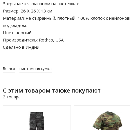
Закрывается клапаном на застежках.
Размер: 26 X 26 X 13 см
Материал: не стиранный, плотный, 100% хлопок с нейлоно
подкладом.
Цвет: черный.
Производитель: Rothco, USA.
Сделано в Индии.
Rothco
винтажная сумка
С этим товаром также покупают
2 товара