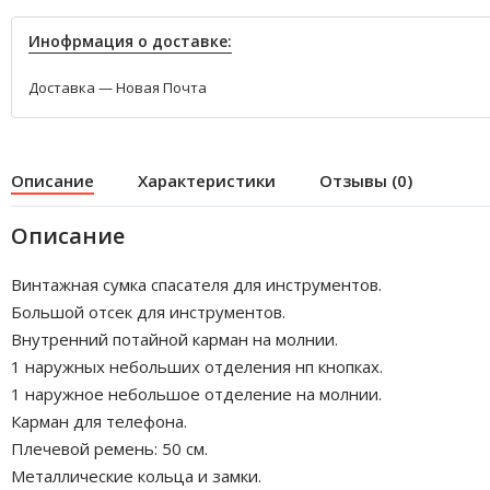
Инофрмация о доставке:
Доставка — Новая Почта
Описание
Характеристики
Отзывы (0)
Описание
Винтажная сумка спасателя для инструментов.
Большой отсек для инструментов.
Внутренний потайной карман на молнии.
1 наружных небольших отделения нп кнопках.
1 наружное небольшое отделение на молнии.
Карман для телефона.
Плечевой ремень: 50 см.
Металлические кольца и замки.