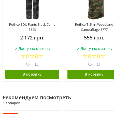
Rothco BDU Pants Black Camo
Rothco T-Shirt Woodland
3843
Camouflage 8777
2 172 грн.
555 грн.
Доступно к заказу
Доступно к заказу
В корзину
В корзину
Рекомендуем посмотреть
5 товаров