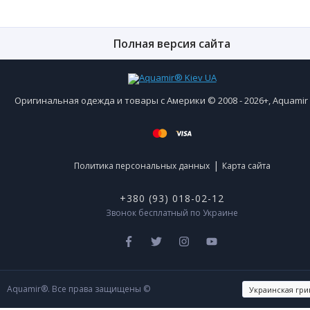
Полная версия сайта
Оригинальная одежда и товары с Америки © 2008 - 2026+, Aquami
|
Политика персональных данных
Карта сайта
+380 (93) 018-02-12
Звонок бесплатный по Украине
Aquamir®. Все права защищены ©