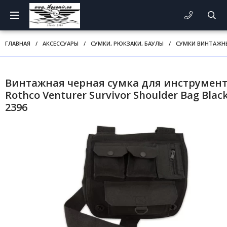
ГЛАВНАЯ
/
АКСЕССУАРЫ
/
СУМКИ, РЮКЗАКИ, БАУЛЫ
/
СУМКИ ВИНТАЖН
Винтажная черная сумка для инструмен
Rothco Venturer Survivor Shoulder Bag Blac
2396