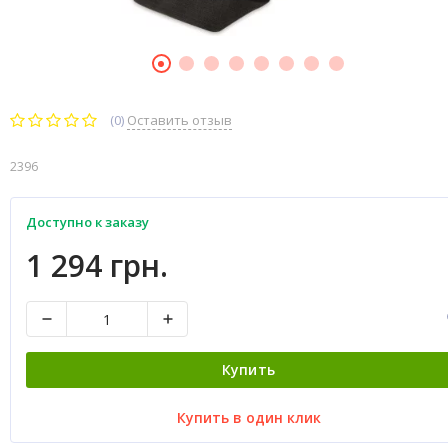
(0)
Оставить отзыв
2396
Доступно к заказу
1 294 грн.
Купить
Купить в один клик