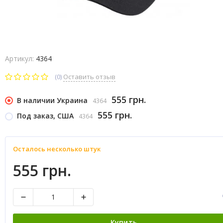
Артикул:
4364
(0)
Оставить отзыв
555 грн.
В наличии Украина
4364
555 грн.
Под заказ, США
4364
Осталось несколько штук
555 грн.
Купить