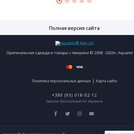
Полная версия сайта
Оригинальная одежда и товары с Америки © 2008 - 2026+, Aquami
|
Политика персональных данных
Карта сайта
+380 (93) 018-02-12
Звонок бесплатный по Украине