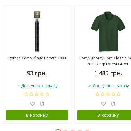
Rothco Camouflage Pencils 1008
Port Authority Core Classic P
Polo Deep Forest Green
93 грн.
1 485 грн.
Доступно к заказу
Доступно к заказу
В корзину
В корзину