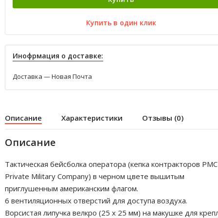
Купить в один клик
Инофрмация о доставке:
Доставка — Новая Почта
Описание
Характеристики
Отзывы (0)
Описание
Тактическая бейсболка оператора (кепка контракторов PMC
Private Military Company) в черном цвете вышитым
приглушенным американским флагом.
6 вентиляционных отверстий для доступа воздуха.
Ворсистая липучка велкро (25 x 25 мм) на макушке для креп