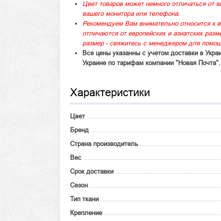
Цвет товаров может немного отличаться от в
вашего монитора или телефона.
Рекомендуем Вам внимательно относится к в
отличаются от европейских и азиатских раз
размер - свяжитесь с менеджером для помощ
Все цены указанны с учетом доставки в Укра
Украине по тарифам компании "Новая Почта".
Характеристики
Цвет
Бренд
Страна производитель
Вес
Срок доставки
Сезон
Тип ткани
Крепление