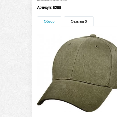
Артикул: 8289
Обзор
Отзывы
0