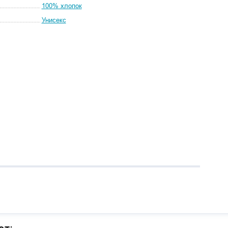
100% хлопок
Унисекс