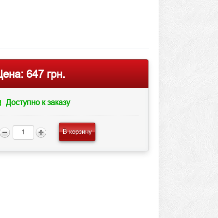
Цена:
647 грн.
Доступно к заказу
В корзину