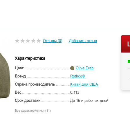
Отзывы (0)
Добавить отзыв
Характеристики
Цвет
Olive Drab
Бренд
Rothco®
Страна производитель
Китай для США
Вес
0.113
Срок доставки
До 15-и рабочих дней
Все характеристики (11)