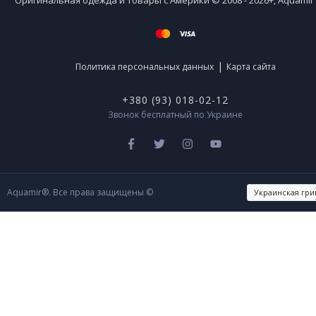
|
Политика персональных данных
Карта сайта
+380 (93) 018-02-12
Звонок бесплатный по Украине
Aquamir®. Все права защищены ©