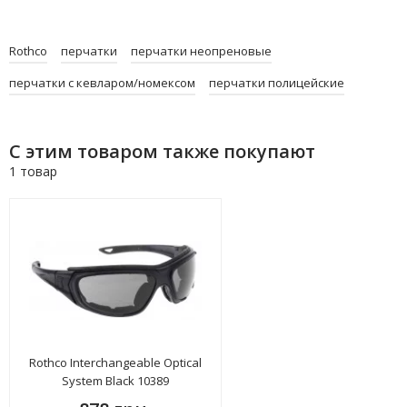
Rothco
перчатки
перчатки неопреновые
перчатки с кевларом/номексом
перчатки полицейские
С этим товаром также покупают
1 товар
Rothco Interchangeable Optical
System Black 10389