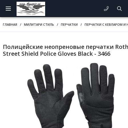
ГЛАВНАЯ
/
МИЛИТАРИ СТИЛЬ
/
ПЕРЧАТКИ
/
ПЕРЧАТКИ С КЕВЛАРОМ И
Полицейские неопреновые перчатки Rot
Street Shield Police Gloves Black - 3466