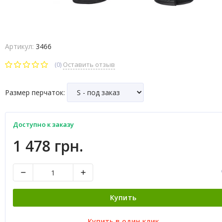
Артикул:
3466
(0)
Оставить отзыв
Размер перчаток:
Доступно к заказу
1 478 грн.
Купить
Купить в один клик