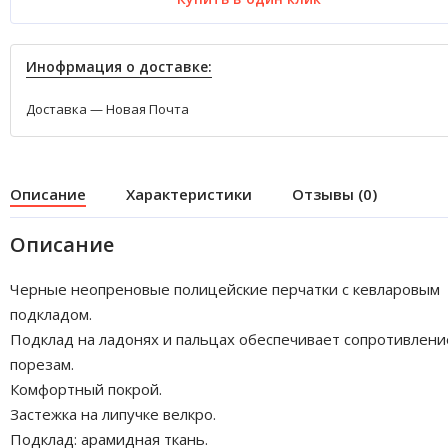
Инофрмация о доставке:
Доставка — Новая Почта
Описание
Характеристики
Отзывы (0)
Описание
Черные неопреновые полицейские перчатки с кевларовым
подкладом.
Подклад на ладонях и пальцах обеспечивает сопротивлени
порезам.
Комфортный покрой.
Застежка на липучке велкро.
Подклад: арамидная ткань.