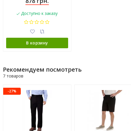
878 грн.
Доступно к заказу
В корзину
Рекомендуем посмотреть
7 товаров
-27%