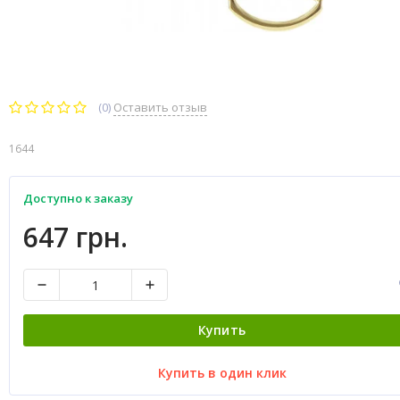
(0)
Оставить отзыв
1644
Доступно к заказу
647 грн.
Купить
Купить в один клик