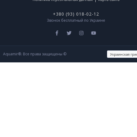
+380 (93) 018-02-12
Звонок бесплатный по Украине
Aquamir®. Все права защищены ©