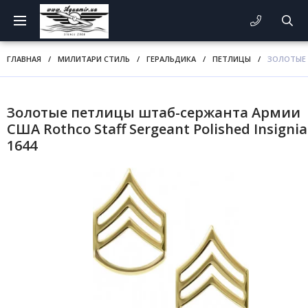
ГЛАВНАЯ
/
МИЛИТАРИ СТИЛЬ
/
ГЕРАЛЬДИКА
/
ПЕТЛИЦЫ
/
ЗОЛОТЫЕ 
Золотые петлицы штаб-сержанта Армии
США Rothco Staff Sergeant Polished Insignia
1644