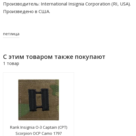
Производитель: International Insignia Corporation (RI, USA).
Произведено в США.
петлица
С этим товаром также покупают
1 товар
Rank Insignia O-3 Captain (CPT)
Scorpion OCP Camo 1797