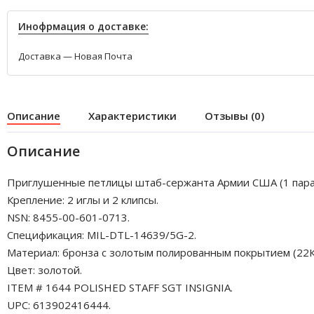
Инофрмация о доставке:
Доставка — Новая Почта
Описание
Характеристики
Отзывы (0)
Описание
Приглушенные петлицы штаб-сержанта Армии США (1 пара
Крепление: 2 иглы и 2 клипсы.
NSN: 8455-00-601-0713.
Спецификация: MIL-DTL-14639/5G-2.
Материал: бронза с золотым полированным покрытием (22К
Цвет: золотой.
ITEM # 1644 POLISHED STAFF SGT INSIGNIA.
UPC: 613902416444.