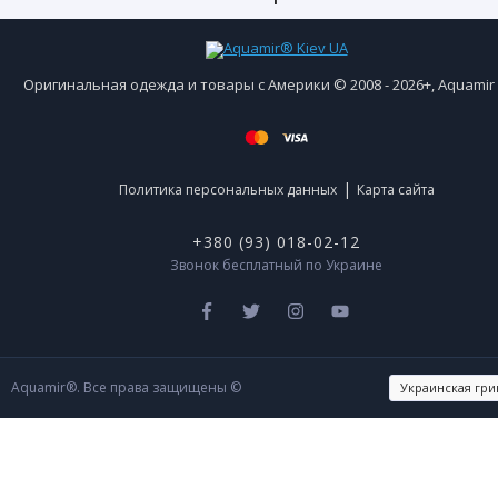
Оригинальная одежда и товары с Америки © 2008 - 2026+, Aquami
|
Политика персональных данных
Карта сайта
+380 (93) 018-02-12
Звонок бесплатный по Украине
Aquamir®. Все права защищены ©