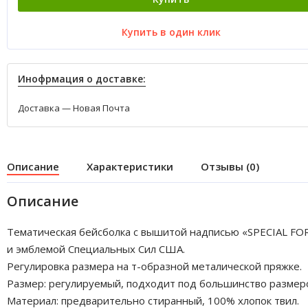
Купить в один клик
Инофрмация о доставке:
Доставка — Новая Почта
Описание
Характеристики
Отзывы (0)
Описание
Тематическая бейсболка с вышитой надписью «SPECIAL FO
и эмблемой Специальных Сил США.
Регулировка размера на т-образной металической пряжке.
Размер: регулируемый, подходит под большинство размер
Материал: предварительно стиранный, 100% хлопок твил.