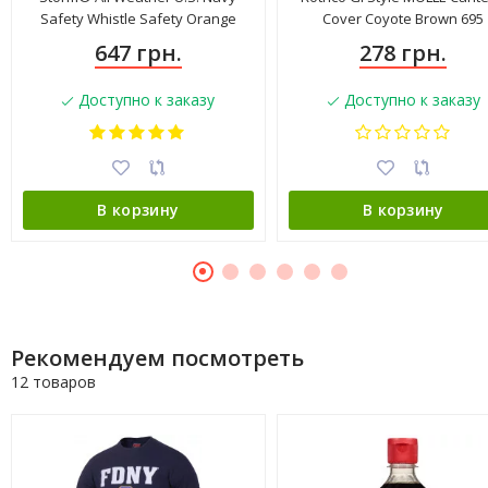
Safety Whistle Safety Orange
Cover Coyote Brown 695
647 грн.
278 грн.
Доступно к заказу
Доступно к заказу
В корзину
В корзину
Рекомендуем посмотреть
12 товаров