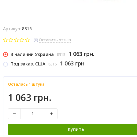
Артикул:
8315
(0)
Оставить отзыв
1 063 грн.
В наличии Украина
8315
1 063 грн.
Под заказ, США
8315
Осталась 1 штука
1 063 грн.
Купить