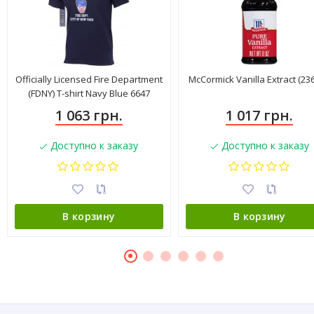
Officially Licensed Fire Department
McCormick Vanilla Extract (236
(FDNY) T-shirt Navy Blue 6647
1 063 грн.
1 017 грн.
Доступно к заказу
Доступно к заказу
В корзину
В корзину