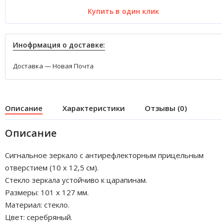
Купить в один клик
Инофрмация о доставке:
Доставка — Новая Почта
Описание
Характеристики
Отзывы (0)
Описание
Сигнальное зеркало с антирефлекторным прицельным
отверстием (10 x 12,5 см).
Стекло зеркала устойчиво к царапинам.
Размеры: 101 x 127 мм.
Материал: стекло.
Цвет: серебряный.