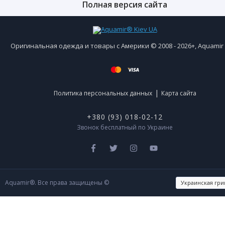
Полная версия сайта
Оригинальная одежда и товары с Америки © 2008 - 2026+, Aquami
|
Политика персональных данных
Карта сайта
+380 (93) 018-02-12
Звонок бесплатный по Украине
Aquamir®. Все права защищены ©