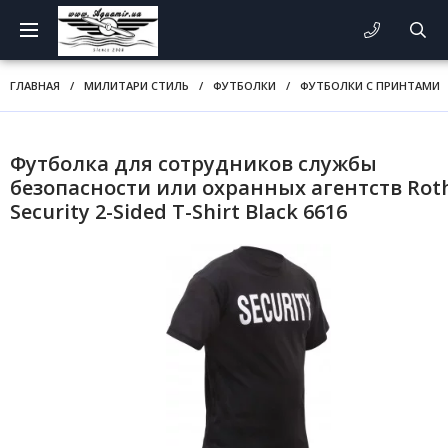
ГЛАВНАЯ
/
МИЛИТАРИ СТИЛЬ
/
ФУТБОЛКИ
/
ФУТБОЛКИ С ПРИНТАМИ
Футболка для сотрудников службы
безопасности или охранных агентств Rot
Security 2-Sided T-Shirt Black 6616