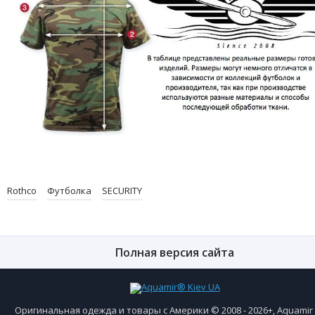
Rothco
Футболка
SECURITY
Полная версия сайта
Оригинальная одежда и товары с Америки © 2008 - 2026+, Aquami