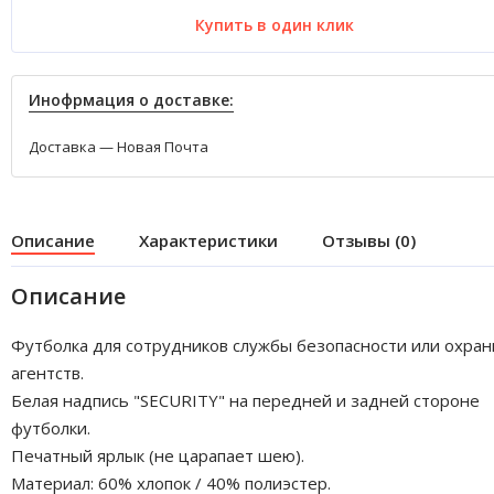
Купить в один клик
Инофрмация о доставке:
Доставка — Новая Почта
Описание
Характеристики
Отзывы (0)
Описание
Футболка для сотрудников службы безопасности или охра
агентств.
Белая надпись "SECURITY" на передней и задней стороне
футболки.
Печатный ярлык (не царапает шею).
Материал: 60% хлопок / 40% полиэстер.