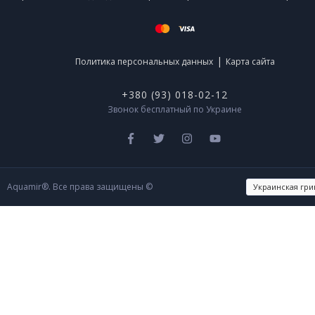
|
Политика персональных данных
Карта сайта
+380 (93) 018-02-12
Звонок бесплатный по Украине
Aquamir®. Все права защищены ©