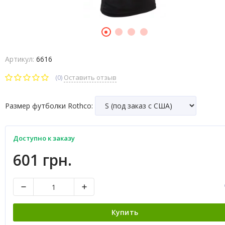
Артикул:
6616
(0)
Оставить отзыв
Размер футболки Rothco:
Доступно к заказу
601 грн.
Купить