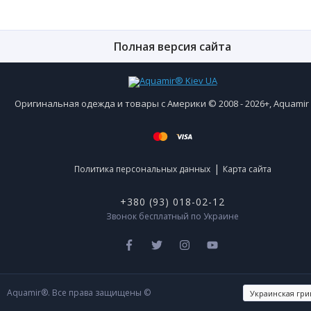
Полная версия сайта
Оригинальная одежда и товары с Америки © 2008 - 2026+, Aquami
|
Политика персональных данных
Карта сайта
+380 (93) 018-02-12
Звонок бесплатный по Украине
Aquamir®. Все права защищены ©