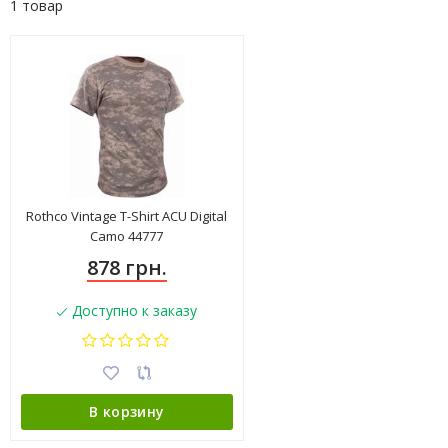
1 товар
Rothco Vintage T-Shirt ACU Digital
Camo 44777
878 грн.
Доступно к заказу
В корзину