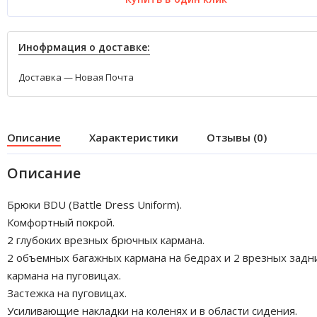
Инофрмация о доставке:
Доставка — Новая Почта
Описание
Характеристики
Отзывы (0)
Описание
Брюки BDU (Battle Dress Uniform).
Комфортный покрой.
2 глубоких врезных брючных кармана.
2 объемных багажных кармана на бедрах и 2 врезных задн
кармана на пуговицах.
Застежка на пуговицах.
Усиливающие накладки на коленях и в области сидения.