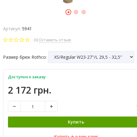
Артикул:
5941
(0)
Оставить отзыв
Размер брюк Rothco:
Доступно к заказу
2 172 грн.
Купить
Купить в один клик