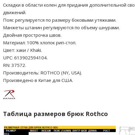
Складки в области колен для придания дополнительной св
движений.
Пояс регулируется по размеру боковыми утяжками.
Манжеты штанин регулируются по объему шнурами.
Двойная прострочка швов.
Материал: 100% хлопок рип-стоп.
Цвет: хаки / Khaki.
UPC: 613902594104.
RN: 37572.
Производитель: ROTHCO (NY, USA).
Произведено в Китае для США.
Таблица размеров брюк Rothco