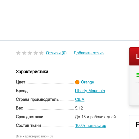
Отзывы (0)
Добавить отзыв
Характеристики
Цвет
Orange
Бренд
Liberty Mountain
Страна производитель
США
Вес
5.12
Срок доставки
До 15-и рабочих дней
Состав ткани
100% полиэстер
Все характеристики (6)