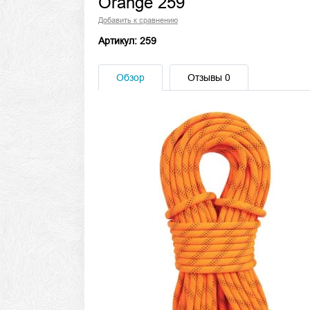
Orange 259
Добавить к сравнению
Артикул: 259
Обзор
Отзывы
0