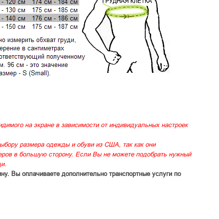
идимого на экране в зависимости от индивидуальных настроек
ыбору размера одежды и обуви из США, так как они
меров в большую сторону. Если Вы не можете подобрать нужный
и.
ину. Вы оплачиваете дополнительно транспортные услуги по