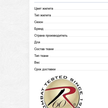
Цвет жилета
Тип жилета
Сезон
Бренд
Страна производитель
Для
Состав ткани
Тип ткани
Вес
Срок доставки