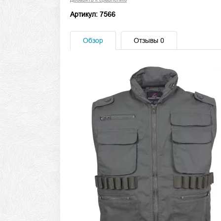
Артикул: 7566
Обзор
Отзывы
0