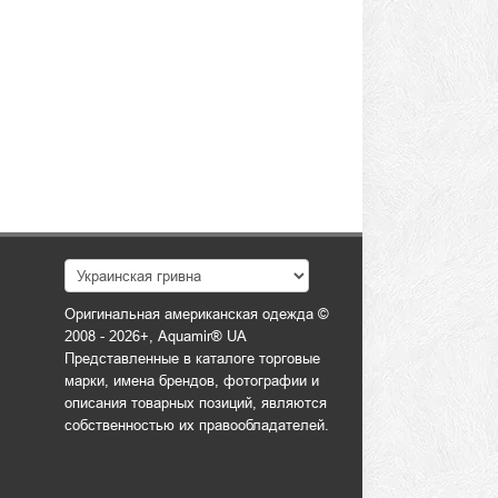
Оригинальная американская одежда ©
2008 - 2026+, Aquamir® UA
Представленные в каталоге торговые
марки, имена брендов, фотографии и
описания товарных позиций, являются
собственностью их правообладателей.