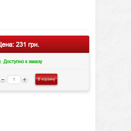
Цена:
231 грн.
Доступно к заказу
В корзину