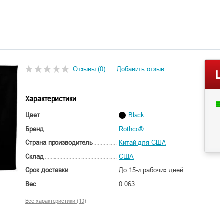
Отзывы (0)
Добавить отзыв
Характеристики
Цвет
Black
Бренд
Rothco®
Страна производитель
Китай для США
Склад
США
Срок доставки
До 15-и рабочих дней
Вес
0.063
Все характеристики (10)