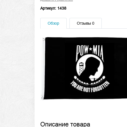
Артикул: 1438
Обзор
Отзывы
0
Описание товара