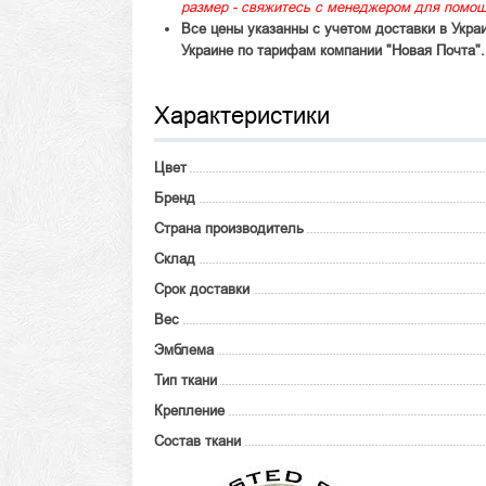
размер - свяжитесь с менеджером для помощ
Все цены указанны с учетом доставки в Укра
Украине по тарифам компании "Новая Почта".
Характеристики
Цвет
Бренд
Страна производитель
Склад
Срок доставки
Вес
Эмблема
Тип ткани
Крепление
Состав ткани