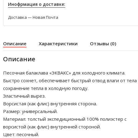
Инофрмация о доставке:
Доставка — Новая Почта
Описание
Характеристики
Отзывы (0)
Описание
Песочная балаклава «ЭКВАКС» для холодного климата.
Быстро сохнет, обеспечивает быстрый отвод влаги от тела
сохранение тепла в холодную погоду.
Эластичный вырез.
Ворсистая (как флис) внутренняя сторона.
Размер: универсальный.
Материал: толстый экспедиционный 100% полиэстер с
ворсистой (как флис) внутренней стороной.
Цвет: песочный.