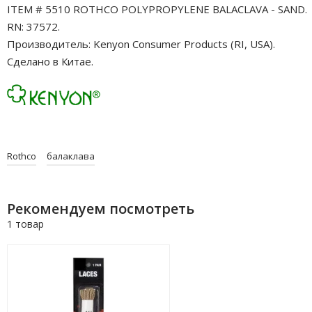
ITEM # 5510 ROTHCO POLYPROPYLENE BALACLAVA - SAND.
RN: 37572.
Производитель: Kenyon Consumer Products (RI, USA).
Сделано в Китае.
Rothco
балаклава
Рекомендуем посмотреть
1 товар