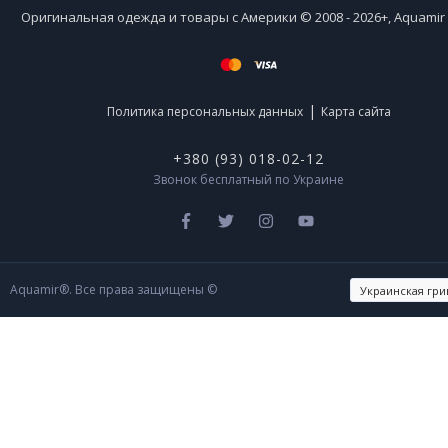
Оригинальная одежда и товары с Америки © 2008 - 2026+, Aquami
|
Политика персональных данных
Карта сайта
+380 (93) 018-02-12
Звонок бесплатный по Украине
Aquamir®. Все права защищены ©