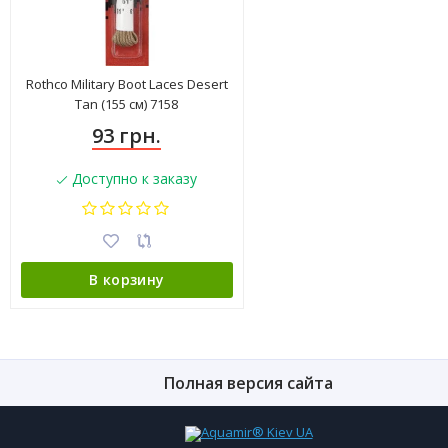
Rothco Military Boot Laces Desert
Tan (155 см) 7158
93 грн.
Доступно к заказу
В корзину
Полная версия сайта