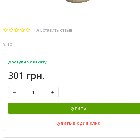
(0)
Оставить отзыв
5510
Доступно к заказу
301 грн.
Купить
Купить в один клик