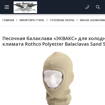
ГЛАВНАЯ
/
МИЛИТАРИ СТИЛЬ
/
ГОЛОВНЫЕ УБОРЫ
/
МАСКИ, БАЛАКЛАВ
Песочная балаклава «ЭКВАКС» для холод
климата Rothco Polyester Balaclavas Sand 