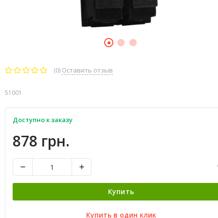
(0)
Оставить отзыв
51001
Доступно к заказу
878 грн.
Купить
Купить в один клик