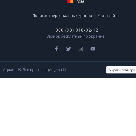
|
Политика персональных данных
Карта сайта
+380 (93) 018-02-12
Звонок бесплатный по Украине
Aquamir®. Все права защищены ©