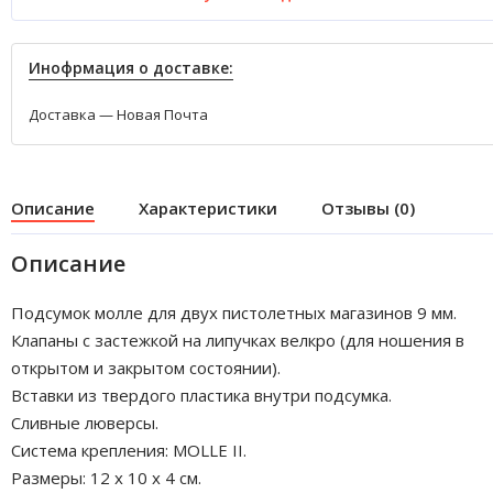
Инофрмация о доставке:
Доставка — Новая Почта
Описание
Характеристики
Отзывы (0)
Описание
Подсумок молле для двух пистолетных магазинов 9 мм.
Клапаны с застежкой на липучках велкро (для ношения в
открытом и закрытом состоянии).
Вставки из твердого пластика внутри подсумка.
Сливные люверсы.
Система крепления: MOLLE II.
Размеры: 12 x 10 x 4 см.