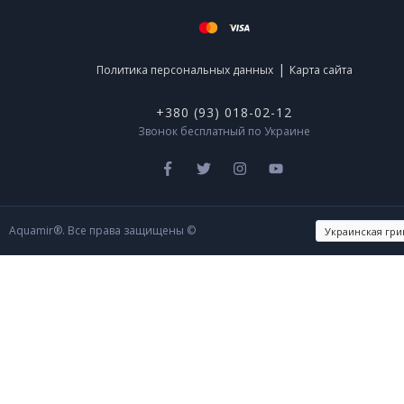
|
Политика персональных данных
Карта сайта
+380 (93) 018-02-12
Звонок бесплатный по Украине
Aquamir®. Все права защищены ©