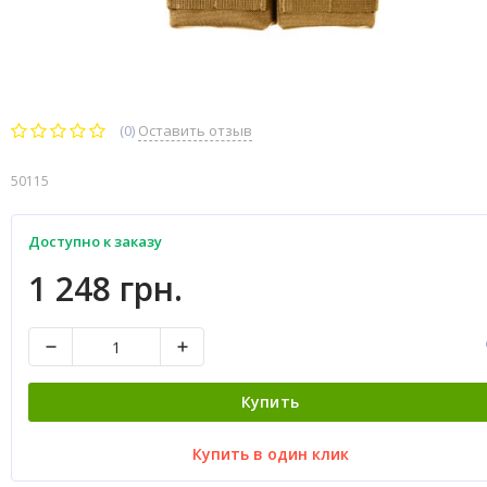
(0)
Оставить отзыв
50115
Доступно к заказу
1 248 грн.
Купить
Купить в один клик