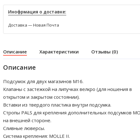
Инофрмация о доставке:
Доставка — Новая Почта
Описание
Характеристики
Отзывы (0)
Описание
Подсумок для двух магазинов M16.
Клапаны с застежкой на липучках велкро (для ношения в
открытом и закрытом состоянии).
Вставки из твердого пластика внутри подсумка.
Стропы PALS для крепления дополнительных подсумков M
на внешней стороне.
Сливные люверсы.
Система крепления: MOLLE II.