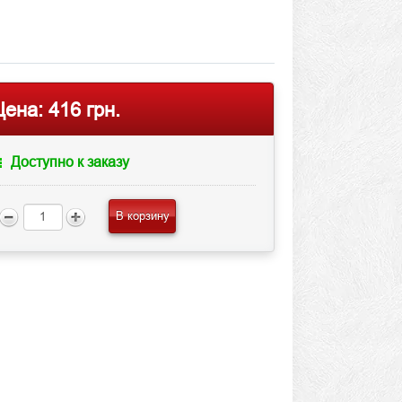
Цена:
416 грн.
Доступно к заказу
В корзину