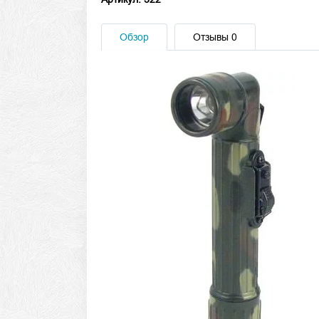
Обзор
Отзывы
0