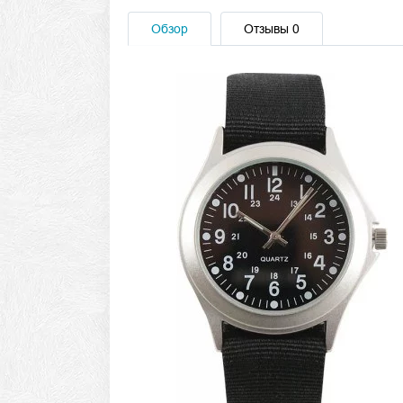
Обзор
Отзывы
0