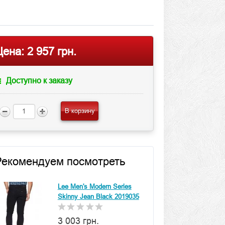
Цена:
2 957 грн.
Доступно к заказу
В корзину
Рекомендуем посмотреть
Lee Men's Modern Series
Skinny Jean Black 2019035
3 003 грн.