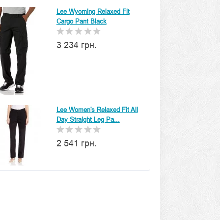
Lee Wyoming Relaxed Fit
Cargo Pant Black
3 234 грн.
Lee Women's Relaxed Fit All
Day Straight Leg Pa...
2 541 грн.