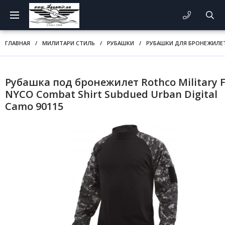
ГЛАВНАЯ
/
МИЛИТАРИ СТИЛЬ
/
РУБАШКИ
/
РУБАШКИ ДЛЯ БРОНЕЖИЛЕТ
Рубашка под бронежилет Rothco Military 
NYCO Combat Shirt Subdued Urban Digital
Camo 90115