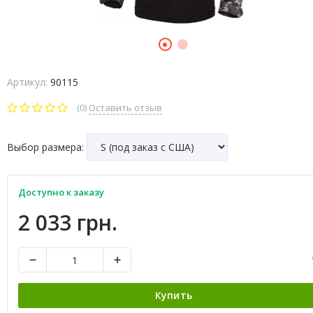
Артикул:
90115
(0)
Оставить отзыв
Выбор размера:
Доступно к заказу
2 033 грн.
Купить