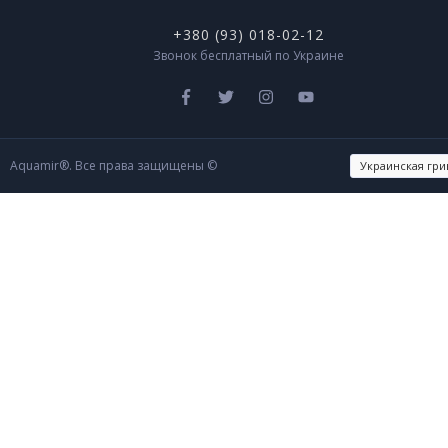
+380 (93) 018-02-12
Звонок бесплатный по Украине
Aquamir®. Все права защищены ©