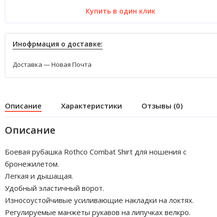
Купить в один клик
Инофрмация о доставке:
Доставка — Новая Почта
Описание
Характеристики
Отзывы (0)
Описание
Боевая рубашка Rothco Combat Shirt для ношения с
бронежилетом.
Легкая и дышащая.
Удобный эластичный ворот.
Износоустойчивые усиливающие накладки на локтях.
Регулируемые манжеты рукавов на липучках велкро.