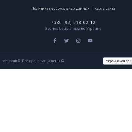
|
Политика персональных данных
Карта сайта
+380 (93) 018-02-12
Звонок бесплатный по Украине
Aquamir®. Все права защищены ©