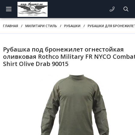
ГЛАВНАЯ
/
МИЛИТАРИ СТИЛЬ
/
РУБАШКИ
/
РУБАШКИ ДЛЯ БРОНЕЖИЛЕТ
Рубашка под бронежилет огнестойкая
оливковая Rothco Military FR NYCO Comba
Shirt Olive Drab 90015