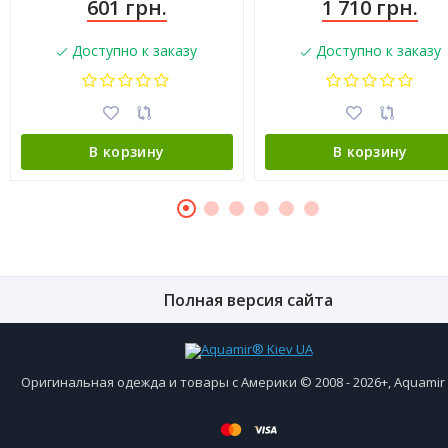
601 грн.
1 710 грн.
Доступно к заказу
Доступно к заказу
В корзину
В корзину
Полная версия сайта
Оригинальная одежда и товары с Америки © 2008 - 2026+, Aquami