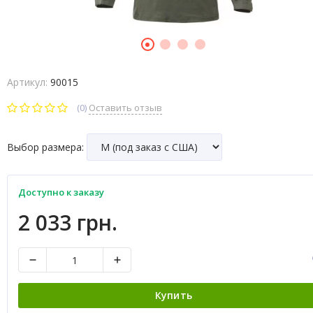
Артикул:
90015
(0)
Оставить отзыв
Выбор размера:
Доступно к заказу
2 033 грн.
Купить