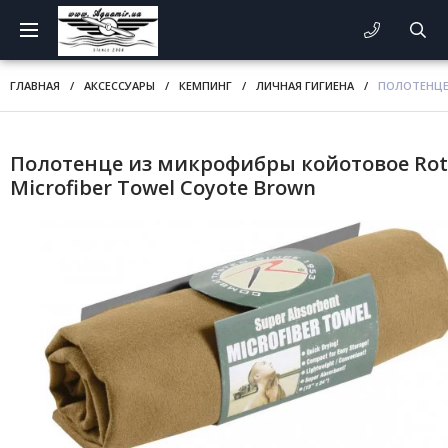
ГЛАВНАЯ
/
АКСЕССУАРЫ
/
КЕМПИНГ
/
ЛИЧНАЯ ГИГИЕНА
/
ПОЛОТЕНЦЕ
Полотенце из микрофибры койотовое Rot
Microfiber Towel Coyote Brown