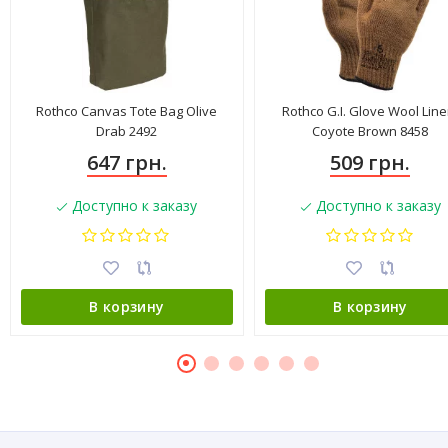
Rothco Canvas Tote Bag Olive
Rothco G.I. Glove Wool Line
Drab 2492
Coyote Brown 8458
647 грн.
509 грн.
Доступно к заказу
Доступно к заказу
В корзину
В корзину