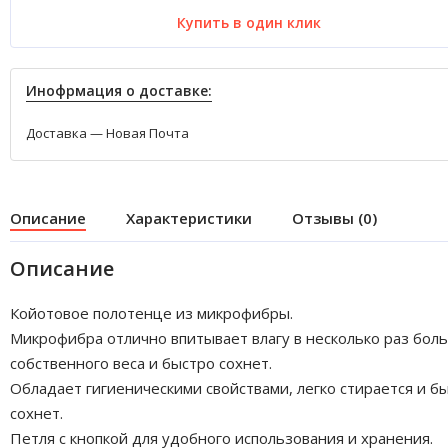
Купить в один клик
Инофрмация о доставке:
Доставка — Новая Почта
Описание
Характеристики
Отзывы (0)
Описание
Койотовое полотенце из микрофибры.
Микрофибра отлично впитывает влагу в несколько раз бол
собственного веса и быстро сохнет.
Обладает гигиеническими свойствами, легко стирается и б
сохнет.
Петля с кнопкой для удобного использования и хранения.