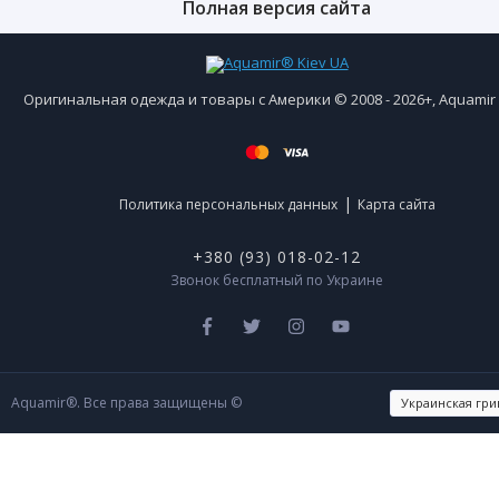
Полная версия сайта
Оригинальная одежда и товары с Америки © 2008 - 2026+, Aquami
|
Политика персональных данных
Карта сайта
+380 (93) 018-02-12
Звонок бесплатный по Украине
Aquamir®. Все права защищены ©