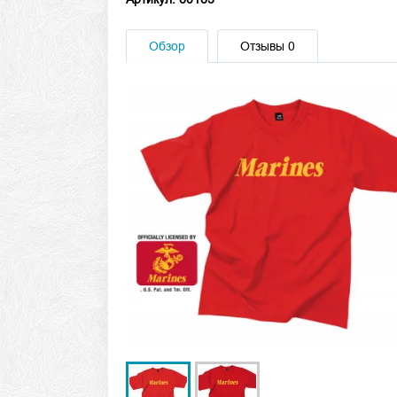
Обзор
Отзывы
0