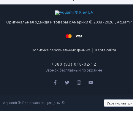
Оригинальная одежда и товары с Америки © 2008 - 2026+, Aquami
|
Политика персональных данных
Карта сайта
+380 (93) 018-02-12
Звонок бесплатный по Украине
Aquamir®. Все права защищены ©