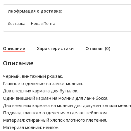
Инофрмация о доставке:
Доставка — Новая Почта
Описание
Характеристики
Отзывы (0)
Описание
Черный, винтажный рюкзак.
Главное отделение на замке-молнии.
Два внешних кармана для бутылок.
Один внешний карман на молнии для ланч-бокса.
Два внешних кармана на молнии для документов или мелоч
Подклад главного отделения отделан нейлоном.
Материал: стиранный хлопок плотного плетения.
Материал молнии: нейлон.