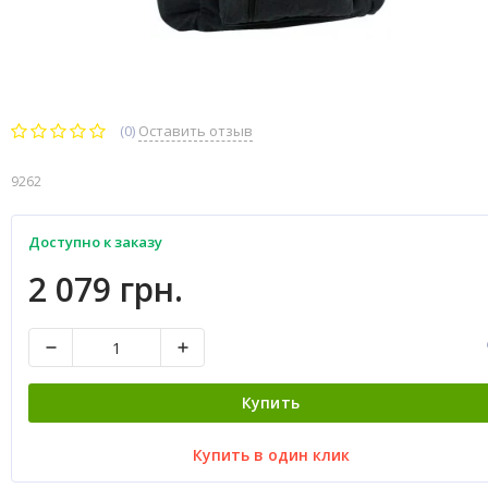
(0)
Оставить отзыв
9262
Доступно к заказу
2 079 грн.
Купить
Купить в один клик