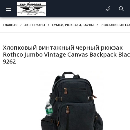
ГЛАВНАЯ
/
АКСЕССУАРЫ
/
СУМКИ, РЮКЗАКИ, БАУЛЫ
/
РЮКЗАКИ ВИНТА
Хлопковый винтажный черный рюкзак
Rothco Jumbo Vintage Canvas Backpack Bla
9262