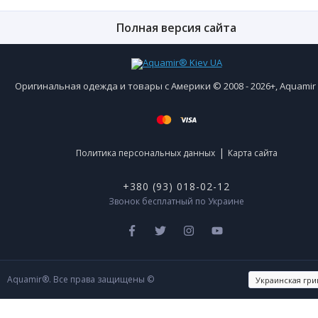
Полная версия сайта
Оригинальная одежда и товары с Америки © 2008 - 2026+, Aquami
|
Политика персональных данных
Карта сайта
+380 (93) 018-02-12
Звонок бесплатный по Украине
Aquamir®. Все права защищены ©