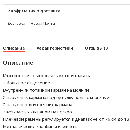
Инофрмация о доставке:
Доставка — Новая Почта
Описание
Характеристики
Отзывы (0)
Описание
Классическая оливковая сумка почтальона.
1 большое отделение.
Внутренний потайной карман на молнии.
2 наружных кармана под бутылку воды с кнопками.
2 наружных внутренних кармана.
Закрывается клапаном на велкро.
Плечевой ремень регулируется в диапазоне от 76 см до 139
Металлические карабины и клипсы.