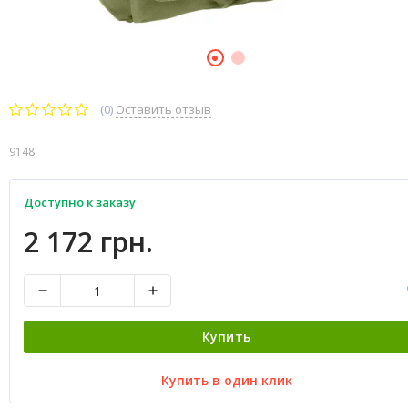
(0)
Оставить отзыв
9148
Доступно к заказу
2 172 грн.
Купить
Купить в один клик