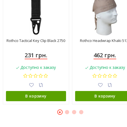
Rothco Tactical Key Clip Black 2750
Rothco Headwrap Khaki 51
231 грн.
462 грн.
Доступно к заказу
Доступно к заказу
В корзину
В корзину