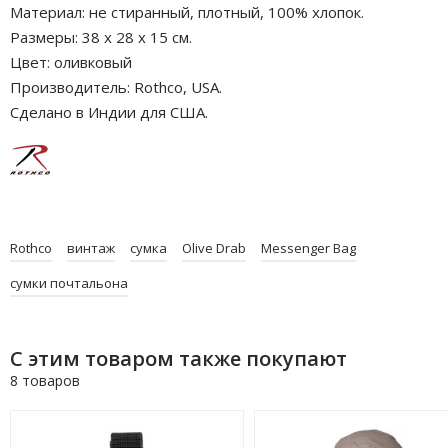
Материал: не стиранный, плотный, 100% хлопок.
Размеры: 38 х 28 х 15 см.
Цвет: оливковый
Производитель: Rothco, USA.
Сделано в Индии для США.
Rothco
винтаж
сумка
Olive Drab
Messenger Bag
сумки почтальона
С этим товаром также покупают
8 товаров