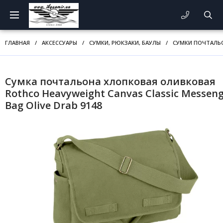
ГЛАВНАЯ
/
АКСЕССУАРЫ
/
СУМКИ, РЮКЗАКИ, БАУЛЫ
/
СУМКИ ПОЧТАЛЬ
Сумка почтальона хлопковая оливковая
Rothco Heavyweight Canvas Classic Messen
Bag Olive Drab 9148