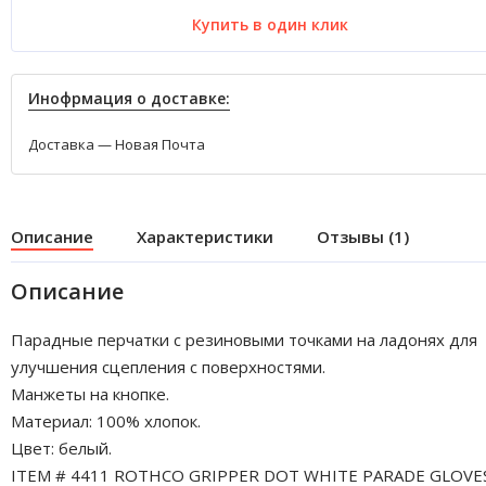
Купить в один клик
Инофрмация о доставке:
Доставка — Новая Почта
Описание
Характеристики
Отзывы (1)
Описание
Парадные перчатки c резиновыми точками на ладонях для
улучшения сцепления с поверхностями.
Манжеты на кнопке.
Материал: 100% хлопок.
Цвет: белый.
ITEM # 4411 ROTHCO GRIPPER DOT WHITE PARADE GLOVES