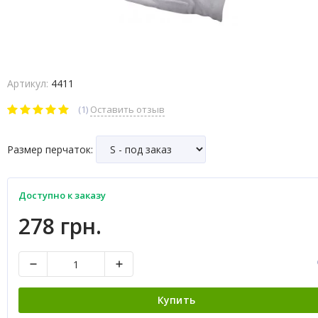
Артикул:
4411
(1)
Оставить отзыв
Размер перчаток:
Доступно к заказу
278 грн.
Купить