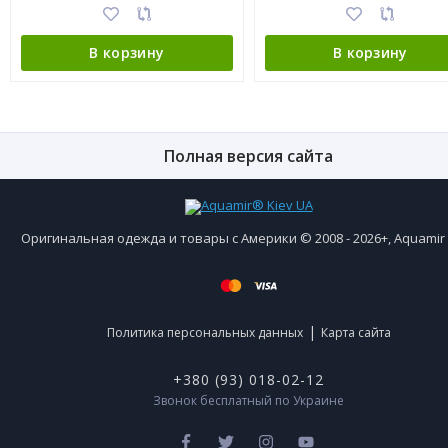
В корзину
В корзину
Полная версия сайта
Оригинальная одежда и товары с Америки © 2008 - 2026+, Aquami
|
Политика персональных данных
Карта сайта
+380 (93) 018-02-12
Звонок бесплатный по Украине