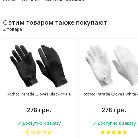
С этим товаром также покупают
2 товара
Rothco Parade Gloves Black 44410
Rothco Parade Gloves White 
278 грн.
278 грн.
Доступно к заказу
Доступно к заказу