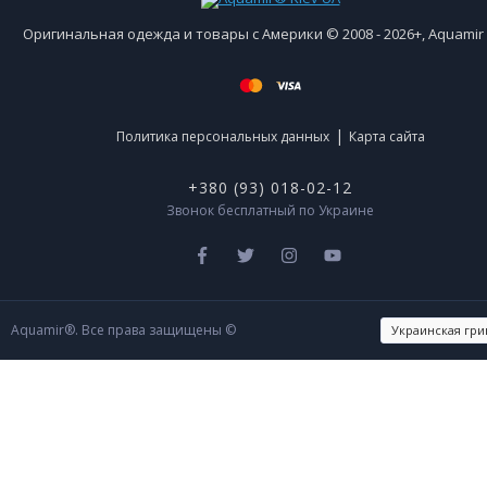
Оригинальная одежда и товары с Америки © 2008 - 2026+, Aquami
|
Политика персональных данных
Карта сайта
+380 (93) 018-02-12
Звонок бесплатный по Украине
Aquamir®. Все права защищены ©