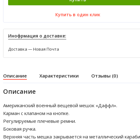
Купить в один клик
Инофрмация о доставке:
Доставка — Новая Почта
Описание
Характеристики
Отзывы (0)
Описание
Американский военный вещевой мешок «Даффл».
Карман с клапаном на кнопке.
Регулируемые плечевые ремни.
Боковая ручка.
Верхняя часть мешка закрывается на металлический караби