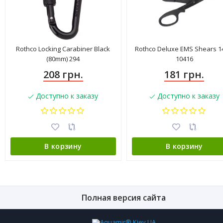
Rothco Locking Carabiner Black
Rothco Deluxe EMS Shears 1
(80mm) 294
10416
208 грн.
181 грн.
Доступно к заказу
Доступно к заказу
В корзину
В корзину
Полная версия сайта