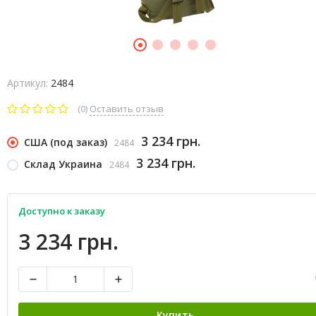
Артикул:
2484
(0)
Оставить отзыв
3 234 грн.
США (под заказ)
2484
3 234 грн.
Склад Украина
2484
Доступно к заказу
3 234 грн.
Купить