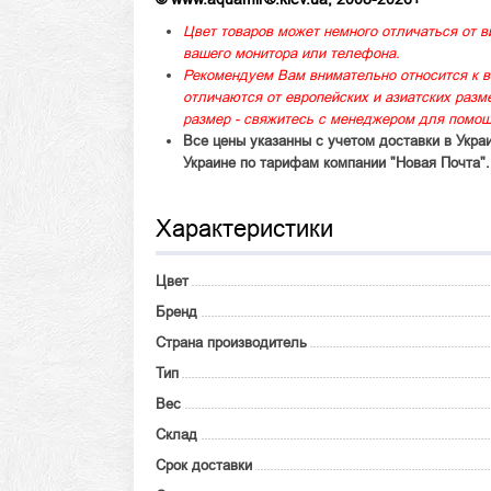
Цвет товаров может немного отличаться от в
вашего монитора или телефона.
Рекомендуем Вам внимательно относится к в
отличаются от европейских и азиатских раз
размер - свяжитесь с менеджером для помощ
Все цены указанны с учетом доставки в Укра
Украине по тарифам компании "Новая Почта".
Характеристики
Цвет
Бренд
Страна производитель
Тип
Вес
Склад
Срок доставки