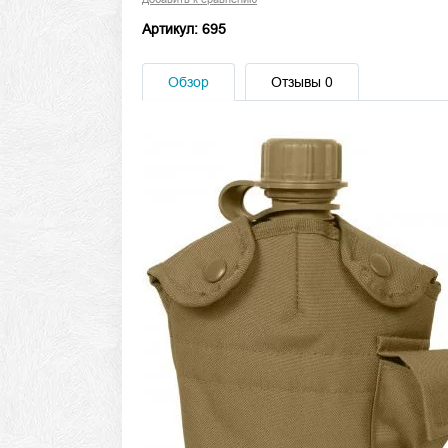
Артикул: 695
Обзор
Отзывы
0