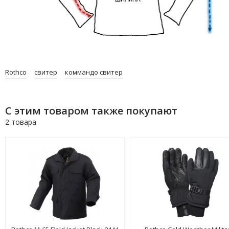
Rothco
свитер
коммандо свитер
С этим товаром также покупают
2 товара