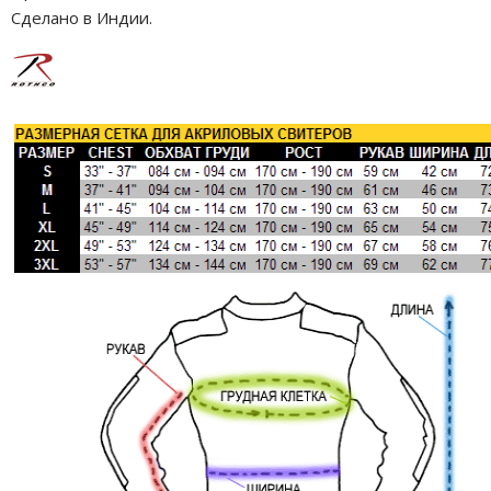
Сделано в Индии.