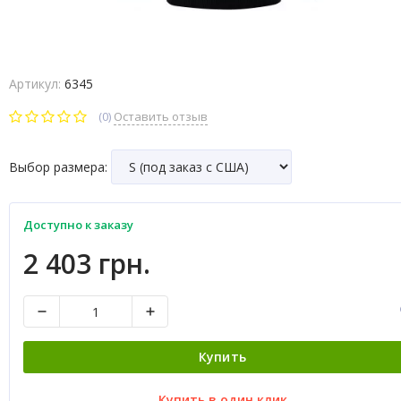
Артикул:
6345
(0)
Оставить отзыв
Выбор размера:
Доступно к заказу
2 403 грн.
Купить
Купить в один клик