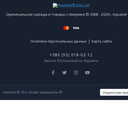
Оригинальная одежда и товары с Америки © 2008 - 2026+, Aquami
|
Политика персональных данных
Карта сайта
+380 (93) 018-02-12
Звонок бесплатный по Украине
Aquamir®. Все права защищены ©