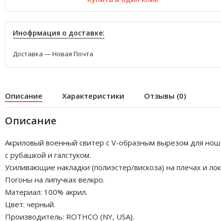
Инофрмация о доставке:
Доставка — Новая Почта
Описание
Характеристики
Отзывы (0)
Описание
Акриловый военный свитер с V-образным вырезом для но
с рубашкой и галстуком.
Усиливающие накладки (полиэстер/вискоза) на плечах и лок
Погоны на липучках велкро.
Материал: 100% акрил.
Цвет: черный.
Производитель: ROTHCO (NY, USA).