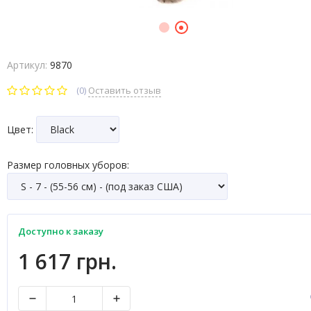
Артикул:
9870
(0)
Оставить отзыв
Цвет:
Размер головных уборов:
Доступно к заказу
1 617 грн.