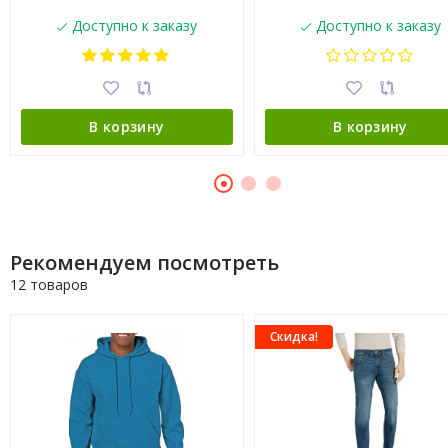
Доступно к заказу
Доступно к заказу
В корзину
В корзину
Рекомендуем посмотреть
12 товаров
Скидка!