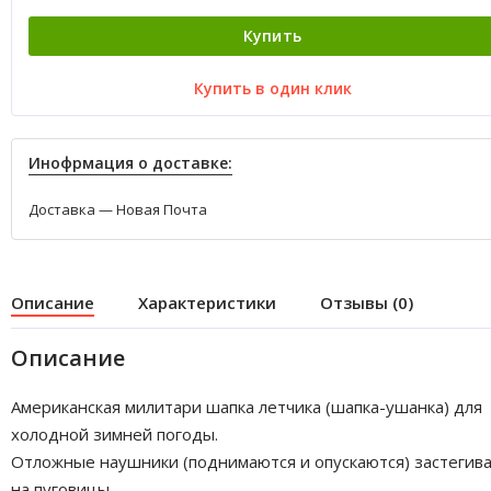
Купить
Купить в один клик
Инофрмация о доставке:
Доставка — Новая Почта
Описание
Характеристики
Отзывы (0)
Описание
Американская милитари шапка летчика (шапка-ушанка) для
холодной зимней погоды.
Отложные наушники (поднимаются и опускаются) застегив
на пуговицы.