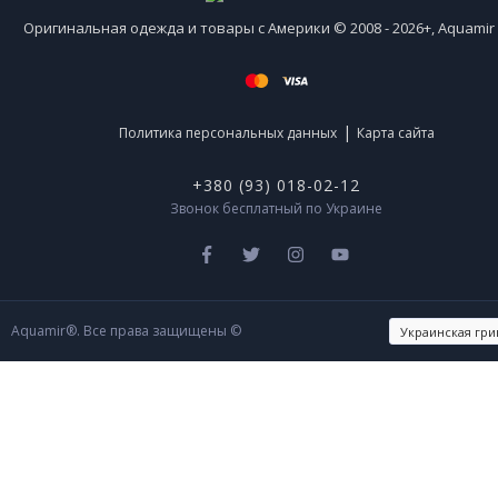
Оригинальная одежда и товары с Америки © 2008 - 2026+, Aquami
|
Политика персональных данных
Карта сайта
+380 (93) 018-02-12
Звонок бесплатный по Украине
Aquamir®. Все права защищены ©