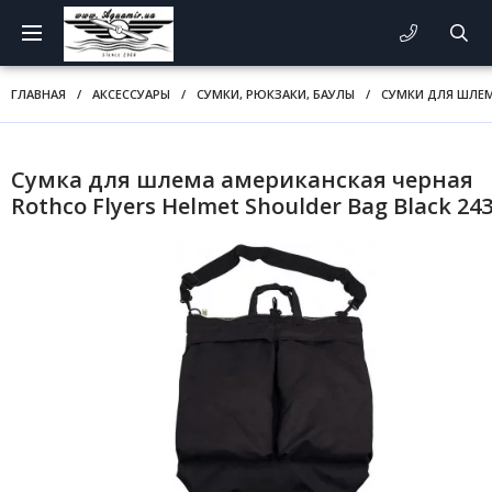
ГЛАВНАЯ
/
АКСЕССУАРЫ
/
СУМКИ, РЮКЗАКИ, БАУЛЫ
/
СУМКИ ДЛЯ ШЛЕ
Cумка для шлема американская черная
Rothco Flyers Helmet Shoulder Bag Black 24