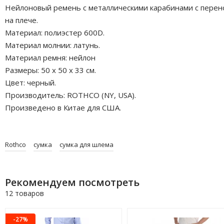
Нейлоновый ремень с металлическими карабинами с перен
на плече.
Материал: полиэстер 600D.
Материал молнии: латунь.
Материал ремня: нейлон
Размеры: 50 х 50 х 33 см.
Цвет: черный.
Производитель: ROTHCO (NY, USA).
Произведено в Китае для США.
Rothco
сумка
сумка для шлема
Рекомендуем посмотреть
12 товаров
-27%