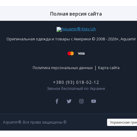
Полная версия сайта
Оригинальная одежда и товары с Америки © 2008 - 2026+, Aquami
|
Политика персональных данных
Карта сайта
+380 (93) 018-02-12
Звонок бесплатный по Украине
Aquamir®. Все права защищены ©