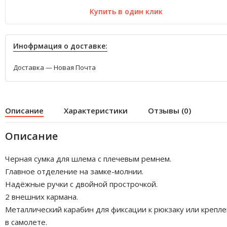
Купить в один клик
Инофрмация о доставке:
Доставка — Новая Почта
Описание
Характеристики
Отзывы (0)
Описание
Черная сумка для шлема с плечевым ремнем.
Главное отделение на замке-молнии.
Надёжные ручки с двойной прострочкой.
2 внешних кармана.
Металлический карабин для фиксации к рюкзаку или крепл
в самолете.