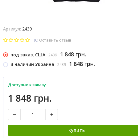
Артикул:
2439
(0)
Оставить отзыв
1 848 грн.
под заказ, США
2439
1 848 грн.
В наличии Украина
2439
Доступно к заказу
1 848 грн.
Купить