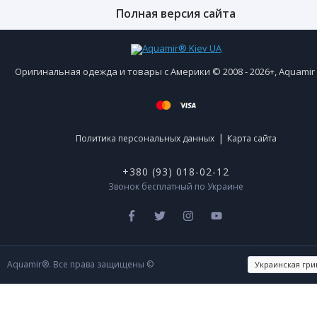
Полная версия сайта
Оригинальная одежда и товары с Америки © 2008 - 2026+, Aquami
|
Политика персональных данных
Карта сайта
+380 (93) 018-02-12
Звонок бесплатный по Украине
Aquamir®. Все права защищены ©