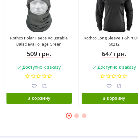
Rothco Polar Fleece Adjustable
Rothco Long Sleeve T-Shirt B
Balaclava Foliage Green
60212
509 грн.
647 грн.
Доступно к заказу
Доступно к заказу
В корзину
В корзину