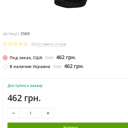
Артикул:
5569
(0)
Оставить отзыв
462 грн.
Под заказ, США
5569
462 грн.
В наличии Украина
5569
Доступно к заказу
462 грн.
Купить