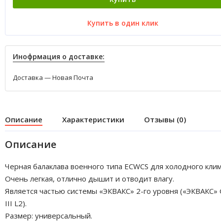
Купить в один клик
Инофрмация о доставке:
Доставка — Новая Почта
Описание
Характеристики
Отзывы (0)
Описание
Черная балаклава военного типа ECWCS для холодного клим
Очень легкая, отлично дышит и отводит влагу.
Является частью системы «ЭКВАКС» 2-го уровня («ЭКВАКС»
III L2).
Размер: универсальный.