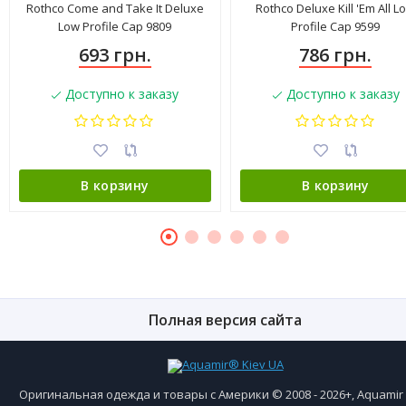
Rothco Come and Take It Deluxe
Rothco Deluxe Kill 'Em All L
Low Profile Cap 9809
Profile Cap 9599
693 грн.
786 грн.
Доступно к заказу
Доступно к заказу
В корзину
В корзину
Полная версия сайта
Оригинальная одежда и товары с Америки © 2008 - 2026+, Aquami