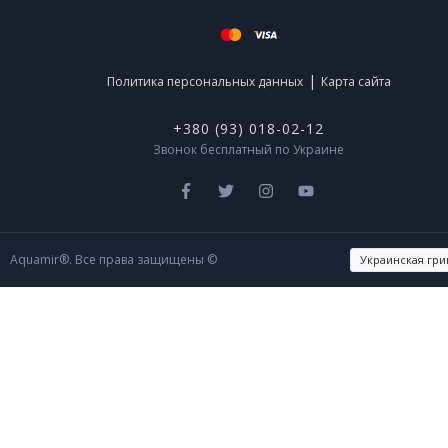
|
Политика персональных данных
Карта сайта
+380 (93) 018-02-12
Звонок бесплатный по Украине
Aquamir®. Все права защищены ©