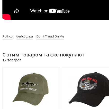
Rothco
бейсболка
Don't Tread On Me
С этим товаром также покупают
12 товаров