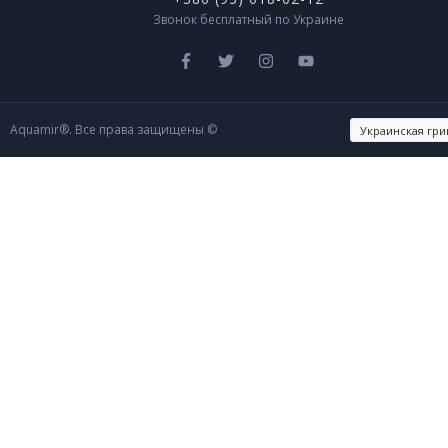
Звонок бесплатный по Украине
Aquamir®. Все права защищены ©