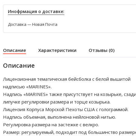
Инофрмация о доставке:
Доставка — Новая Почта
Описание
Характеристики
Отзывы (0)
Описание
Лицензионная тематическая бейсболка с белой вышитой
надписью «MARINES».
Надпись «MARINES» также присутствует на козырьке, сзади
липучке регулировки размера и торце козырька.
Лицензия Корпуса Морской Пехоты США с голограммой.
Надпись объемная, выполнена нейлоновой нитью.
Регулировка размера на застежке с велкро.
Размер: регулируемый, подходит под большинство размер