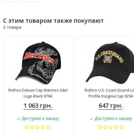
С этим товаром также покупают
2 товара
Rothco Deluxe Cap Marines G&A
Rothco U.S. Coast Guard L
Logo Black 9794
Profile Insignia Cap 9294
1 063 грн.
647 грн.
Доступно к заказу
Доступно к заказу