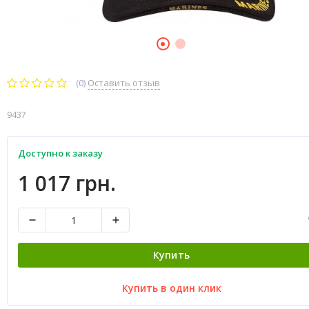
(0)
Оставить отзыв
9437
Доступно к заказу
1 017 грн.
Купить
Купить в один клик