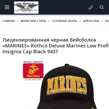
ГЛАВНАЯ
/
МИЛИТАРИ СТИЛЬ
/
ГОЛОВНЫЕ УБОРЫ
/
БЕЙСБОЛКИ
/
БЕ
Лицензированная черная бейсболка
«MARINES» Rothco Deluxe Marines Low Profi
Insignia Cap Black 9437