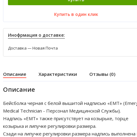
Купить в один клик
Инофрмация о доставке:
Доставка — Новая Почта
Описание
Характеристики
Отзывы (0)
Описание
Бейсболка черная с белой вышитой надписью «EMT» (Emer
Medical Technician - Персонал Медицинской Службы).
Надпись «EMT» также присутствует на козырьке, торце
козырька и липучке регулировки размера.
Сзади на липучке регулировки размера надпись выполнена