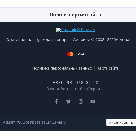
Полная версия сайта
Оригинальная одежда и товары с Америки © 2008 - 2026+, Aquami
|
Политика персональных данных
Карта сайта
+380 (93) 018-02-12
Звонок бесплатный по Украине
Aquamir®. Все права защищены ©