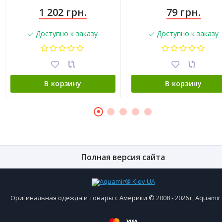
1 202 грн.
79 грн.
Доступно к заказу
Доступно к заказу
В корзину
В корзину
Полная версия сайта
Оригинальная одежда и товары с Америки © 2008 - 2026+, Aquami