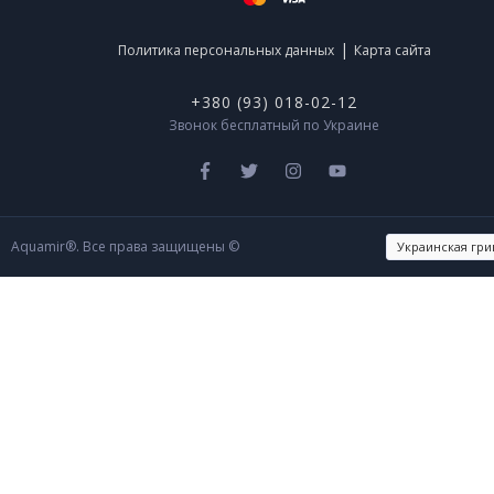
|
Политика персональных данных
Карта сайта
+380 (93) 018-02-12
Звонок бесплатный по Украине
Aquamir®. Все права защищены ©