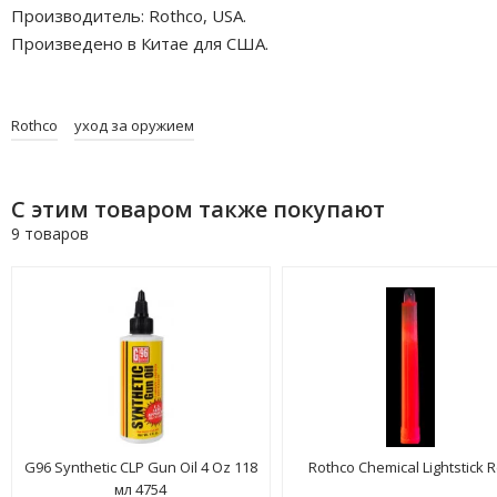
Производитель: Rothco, USA.
Произведено в Китае для США.
Rothco
уход за оружием
С этим товаром также покупают
9 товаров
G96 Synthetic CLP Gun Oil 4 Oz 118
Rothco Chemical Lightstick 
мл 4754