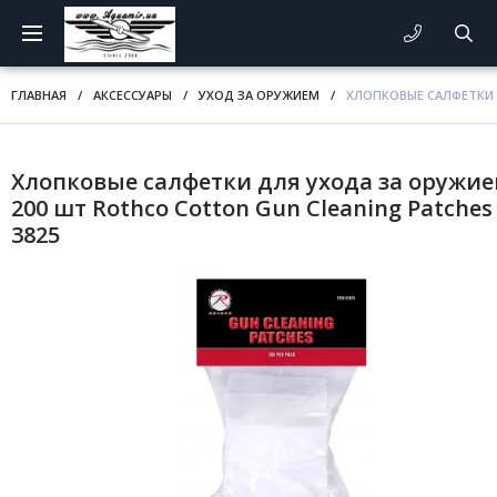
ГЛАВНАЯ
/
АКСЕССУАРЫ
/
УХОД ЗА ОРУЖИЕМ
/
ХЛОПКОВЫЕ САЛФЕТКИ 
Хлопковые салфетки для ухода за оружи
200 шт Rothco Cotton Gun Cleaning Patches
3825