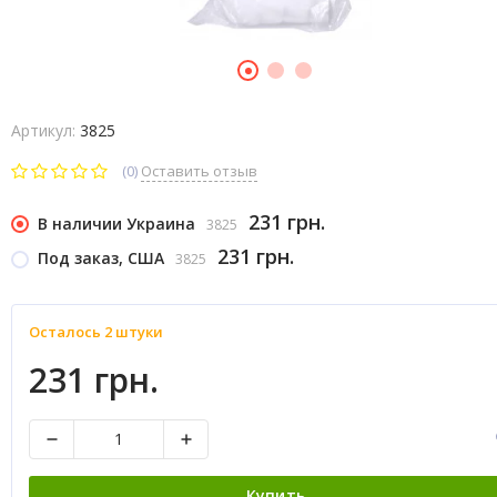
Артикул:
3825
(0)
Оставить отзыв
231 грн.
В наличии Украина
3825
231 грн.
Под заказ, США
3825
Осталось 2 штуки
231 грн.
Купить