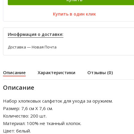
Купить в один клик
Инофрмация о доставке:
Доставка — Новая Почта
Описание
Характеристики
Отзывы (0)
Описание
Набор хлопковых салфеток для ухода за оружием.
Размер: 7,6 см Х 7,6 см.
Количество: 200 шт.
Материал: 100% не тканный хлопок.
Цвет: белый.