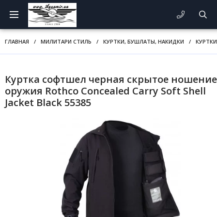
ГЛАВНАЯ
/
МИЛИТАРИ СТИЛЬ
/
КУРТКИ, БУШЛАТЫ, НАКИДКИ
/
КУРТКИ
Куртка софтшел черная скрытое ношение
оружия Rothco Concealed Carry Soft Shell
Jacket Black 55385