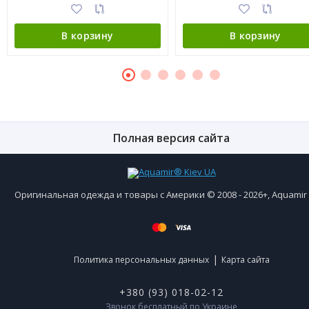
В корзину
В корзину
Полная версия сайта
Оригинальная одежда и товары с Америки © 2008 - 2026+, Aquami
|
Политика персональных данных
Карта сайта
+380 (93) 018-02-12
Звонок бесплатный по Украине