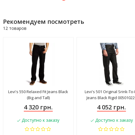
Рекомендуем посмотреть
12 товаров
Levi's 550 Relaxed Fit Jeans Black
Levi's 501 Original Srink-To-
(Big and Tall)
Jeans Black Rigid 00501022
4 320 грн.
4 052 грн.
Доступно к заказу
Доступно к заказу