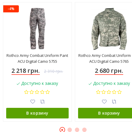
-4%
Rothco Army Combat Uniform Pant
Rothco Army Combat Uniform 
ACU Digital Camo 5755
ACU Digital Camo 5765
2 218 грн.
2 680 грн.
2 310 грн.
Доступно к заказу
Доступно к заказу
В корзину
В корзину