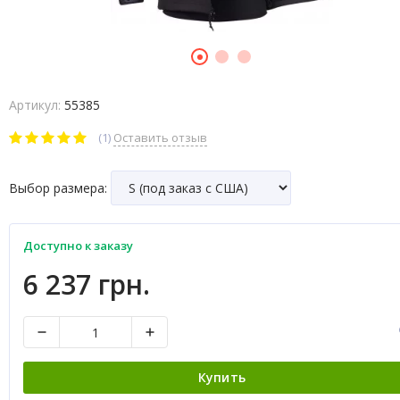
Артикул:
55385
(1)
Оставить отзыв
Выбор размера:
Доступно к заказу
6 237 грн.
Купить