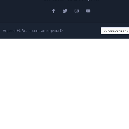
Aquamir®. Все права защищены ©