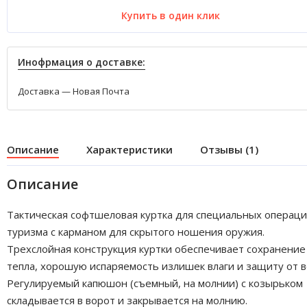
Купить в один клик
Инофрмация о доставке:
Доставка — Новая Почта
Описание
Характеристики
Отзывы (1)
Описание
Тактическая софтшеловая куртка для специальных операци
туризма с карманом для скрытого ношения оружия.
Трехслойная конструкция куртки обеспечивает сохранение
тепла, хорошую испаряемость излишек влаги и защиту от в
Регулируемый капюшон (съемный, на молнии) с козырьком
складывается в ворот и закрывается на молнию.