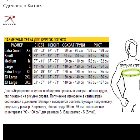
Сделано в Китае.