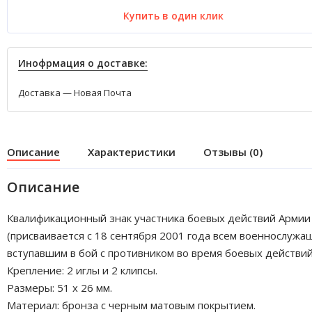
Купить в один клик
Инофрмация о доставке:
Доставка — Новая Почта
Описание
Характеристики
Отзывы (0)
Описание
Квалификационный знак участника боевых действий Арми
(присваивается с 18 сентября 2001 года всем военнослужа
вступавшим в бой с противником во время боевых действий
Крепление: 2 иглы и 2 клипсы.
Размеры: 51 x 26 мм.
Материал: бронза с черным матовым покрытием.