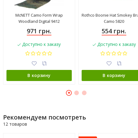
McNETT Camo Form Wrap
Rothco Boonie Hat Smokey B
Woodland Digital 9412
Camo 5820
971 грн.
554 грн.
Доступно к заказу
Доступно к заказу
В корзину
В корзину
Рекомендуем посмотреть
12 товаров