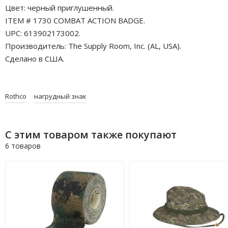
Цвет: черный приглушенный.
ITEM # 1730 COMBAT ACTION BADGE.
UPC: 613902173002.
Производитель: The Supply Room, Inc. (AL, USA).
Сделано в США.
Rothco
нагрудный знак
С этим товаром также покупают
6 товаров