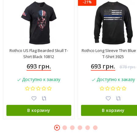
-21%
Rothco US Flag Bearded Skull T-
Rothco Long Sleeve Thin Blue
Shirt Black 10812
T-Shirt 3925
693 грн.
693 грн.
878 грн.
Доступно к заказу
Доступно к заказу
В корзину
В корзину