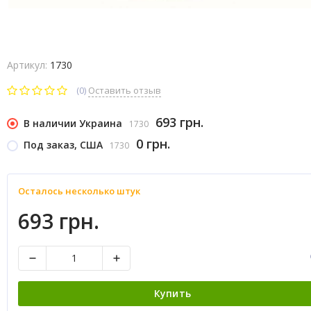
Артикул:
1730
(0)
Оставить отзыв
693 грн.
В наличии Украина
1730
0 грн.
Под заказ, США
1730
Осталось несколько штук
693 грн.
Купить