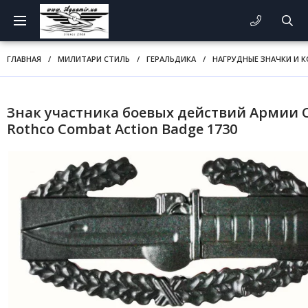
ГЛАВНАЯ
/
МИЛИТАРИ СТИЛЬ
/
ГЕРАЛЬДИКА
/
НАГРУДНЫЕ ЗНАЧКИ И 
Знак участника боевых действий Армии
Rothco Combat Action Badge 1730