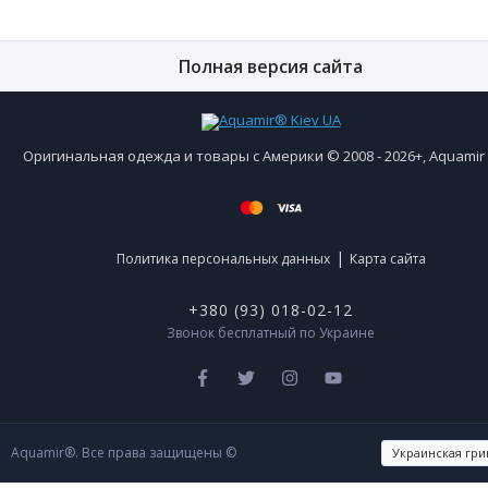
Полная версия сайта
Оригинальная одежда и товары с Америки © 2008 - 2026+, Aquami
|
Политика персональных данных
Карта сайта
+380 (93) 018-02-12
Звонок бесплатный по Украине
Aquamir®. Все права защищены ©