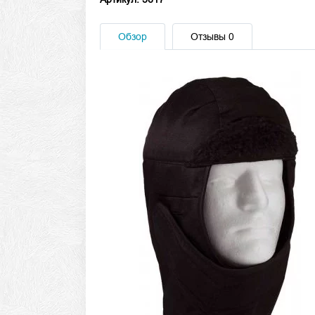
Обзор
Отзывы
0