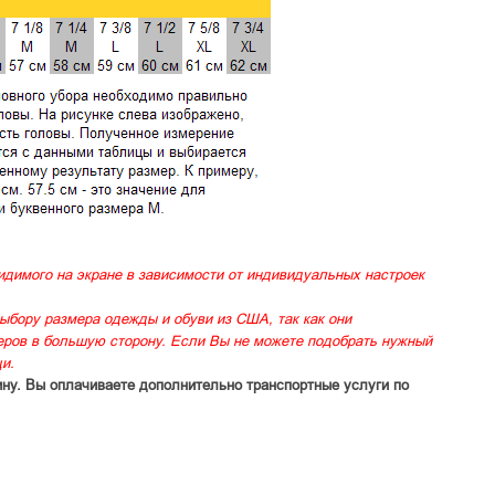
идимого на экране в зависимости от индивидуальных настроек
ыбору размера одежды и обуви из США, так как они
меров в большую сторону. Если Вы не можете подобрать нужный
и.
ину. Вы оплачиваете дополнительно транспортные услуги по