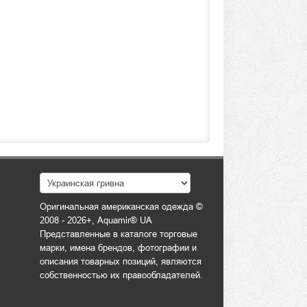
Оригинальная американская одежда ©
2008 - 2026+, Aquamir® UA
Представленные в каталоге торговые
марки, имена брендов, фотографии и
описания товарных позиций, являются
собственностью их правообладателей.