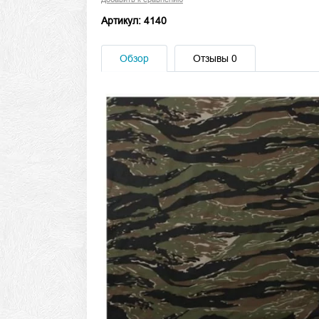
Артикул: 4140
Обзор
Отзывы
0