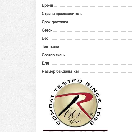
Бренд
Страна производитель
Срок доставки
Сезон
Вес
Тип ткани
Состав ткани
Для
Размер банданы, см