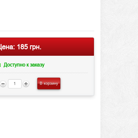
Цена:
185 грн.
Доступно к заказу
В корзину