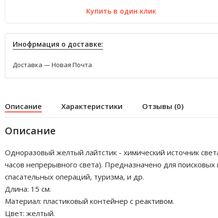
Купить в один клик
Инофрмация о доставке:
Доставка — Новая Почта
Описание
Характеристики
Отзывы (0)
Описание
Одноразовый желтый лайтстик - химический источник свет
часов непрерывного света). Предназначено для поисковых 
спасательных операций, туризма, и др.
Длина: 15 см.
Материал: пластиковый контейнер с реактивом.
Цвет: желтый.