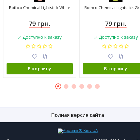
Rothco Chemical Lightstick White
Rothco Chemical Lightstick G
79 грн.
79 грн.
Доступно к заказу
Доступно к заказу
В корзину
В корзину
Полная версия сайта