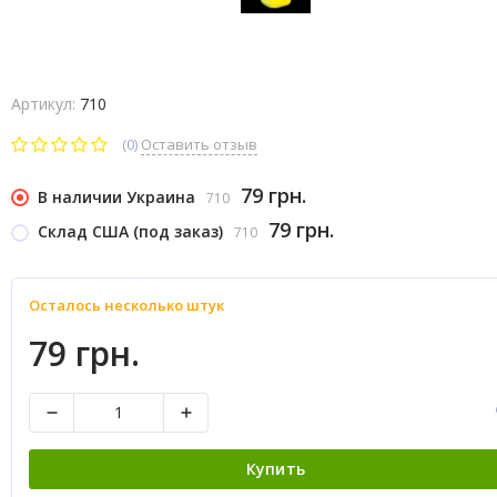
Артикул:
710
(0)
Оставить отзыв
79 грн.
В наличии Украина
710
79 грн.
Склад США (под заказ)
710
Осталось несколько штук
79 грн.
Купить