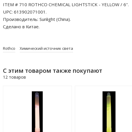
ITEM # 710 ROTHCO CHEMICAL LIGHTSTICK - YELLOW / 6''.
UPC: 613902071001.
Производитель: Sunlight (China).
Сделано в Китае.
Rothco
Химический источник света
С этим товаром также покупают
12 товаров