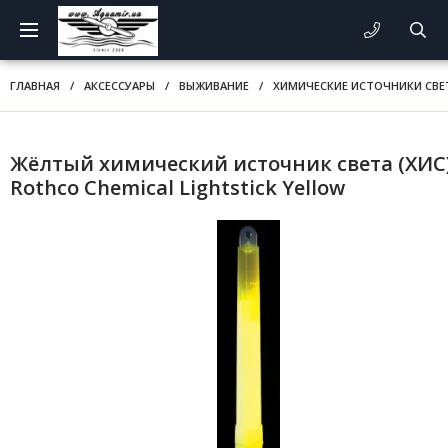
ГЛАВНАЯ
/
АКСЕССУАРЫ
/
ВЫЖИВАНИЕ
/
ХИМИЧЕСКИЕ ИСТОЧНИКИ СВЕ
Жёлтый химический источник света (ХИС
Rothco Chemical Lightstick Yellow