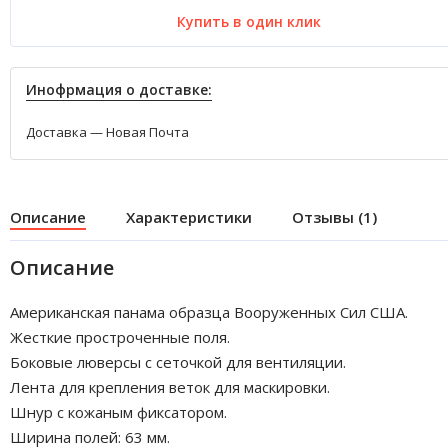
Купить в один клик
Инофрмация о доставке:
Доставка — Новая Почта
Описание
Характеристики
Отзывы (1)
Описание
Американская панама образца Вооруженных Сил США.
Жесткие простроченные поля.
Боковые люверсы с сеточкой для вентиляции.
Лента для крепления веток для маскировки.
Шнур с кожаным фиксатором.
Ширина полей: 63 мм.