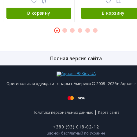
В корзину
В корзину
Полная версия сайта
Оригинальная одежда и товары с Америки © 2008 - 2026+, Aquami
|
Политика персональных данных
Карта сайта
+380 (93) 018-02-12
Звонок бесплатный по Украине