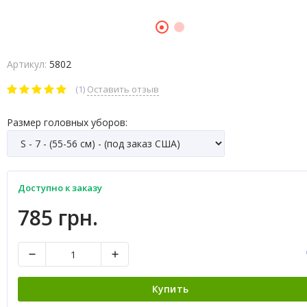
Артикул:
5802
(1)
Оставить отзыв
Размер головных уборов:
Доступно к заказу
785 грн.
Купить