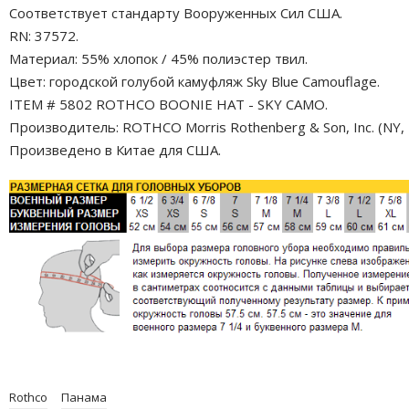
Соответствует стандарту Вооруженных Сил США.
RN: 37572.
Материал: 55% хлопок / 45% полиэстер твил.
Цвет: городской голубой камуфляж Sky Blue Camouflage.
ITEM # 5802 ROTHCO BOONIE HAT - SKY CAMO.
Производитель: ROTHCO Morris Rothenberg & Son, Inc. (NY, 
Произведено в Китае для США.
Rothco
Панама