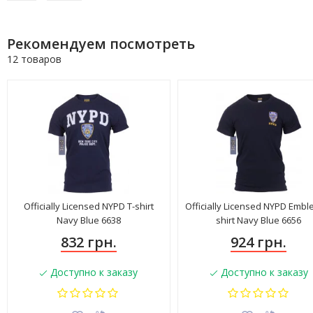
Рекомендуем посмотреть
12 товаров
Officially Licensed NYPD T-shirt
Officially Licensed NYPD Embl
Navy Blue 6638
shirt Navy Blue 6656
832 грн.
924 грн.
Доступно к заказу
Доступно к заказу