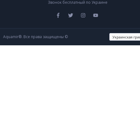
Звонок бесплатный по Украине
Aquamir®. Все права защищены ©