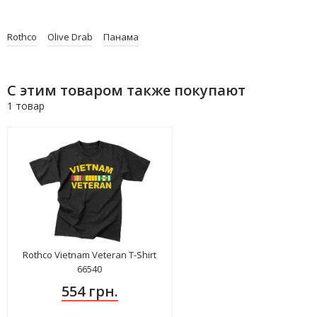
Rothco
Olive Drab
Панама
С этим товаром также покупают
1 товар
Rothco Vietnam Veteran T-Shirt
66540
554 грн.