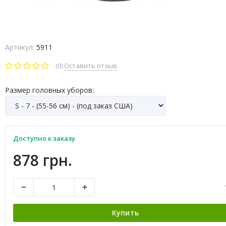
Артикул:
5911
(0)
Оставить отзыв
Размер головных уборов:
Доступно к заказу
878 грн.
Купить