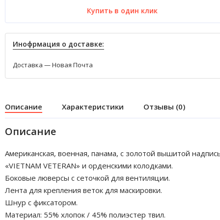
Купить в один клик
Инофрмация о доставке:
Доставка — Новая Почта
Описание
Характеристики
Отзывы (0)
Описание
Американская, военная, панама, с золотой вышитой надпис
«VIETNAM VETERAN» и орденскими колодками.
Боковые люверсы с сеточкой для вентиляции.
Лента для крепления веток для маскировки.
Шнур с фиксатором.
Материал: 55% хлопок / 45% полиэстер твил.