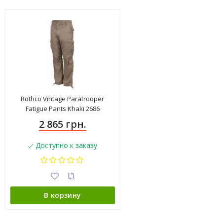
Rothco Vintage Paratrooper
Fatigue Pants Khaki 2686
2 865 грн.
Доступно к заказу
В корзину