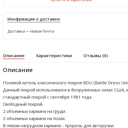
Инофрмация о доставке:
Доставка — Новая Почта
Описание
Характеристики
Отзывы (0)
Описание
Полевой китель классического покроя BDU (Battle Dress Uni
Данный покрой использовался в Вооруженных силах США, к
стандартный покрой с сентября 1981 года.
Свободный покрой.
2 объемных кармана на груди.
2 объемных кармана на полах.
В левом нагрудном кармане - прорезь для авторучки.