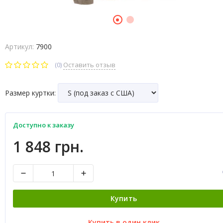
Артикул:
7900
(0)
Оставить отзыв
Размер куртки:
Доступно к заказу
1 848 грн.
Купить
Купить в один клик