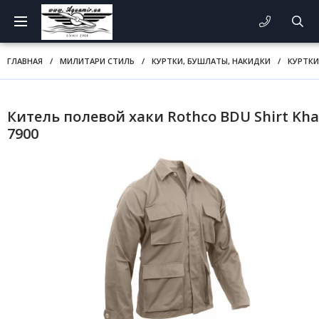
ГЛАВНАЯ
/
МИЛИТАРИ СТИЛЬ
/
КУРТКИ, БУШЛАТЫ, НАКИДКИ
/
КУРТКИ
Китель полевой хаки Rothco BDU Shirt Kha
7900