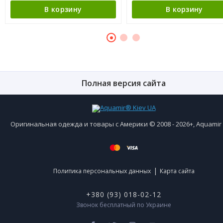
В корзину
В корзину
Полная версия сайта
Оригинальная одежда и товары с Америки © 2008 - 2026+, Aquami
|
Политика персональных данных
Карта сайта
+380 (93) 018-02-12
Звонок бесплатный по Украине