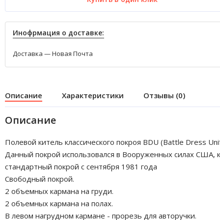
Инофрмация о доставке:
Доставка — Новая Почта
Описание
Характеристики
Отзывы (0)
Описание
Полевой китель классического покроя BDU (Battle Dress Uni
Данный покрой использовался в Вооруженных силах США, к
стандартный покрой с сентября 1981 года
Свободный покрой.
2 объемных кармана на груди.
2 объемных кармана на полах.
В левом нагрудном кармане - прорезь для авторучки.