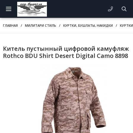
ГЛАВНАЯ
/
МИЛИТАРИ СТИЛЬ
/
КУРТКИ, БУШЛАТЫ, НАКИДКИ
/
КУРТКИ
Китель пустынный цифровой камуфляж
Rothco BDU Shirt Desert Digital Camo 8898