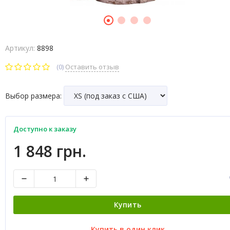
Артикул:
8898
(0)
Оставить отзыв
Выбор размера:
Доступно к заказу
1 848 грн.
Купить
Купить в один клик