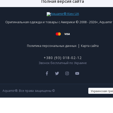
Полная версия сайта
Оригинальная одежда и товары с Америки © 2008 - 2026+, Aquami
|
Политика персональных данных
Карта сайта
+380 (93) 018-02-12
Звонок бесплатный по Украине
Aquamir®. Все права защищены ©