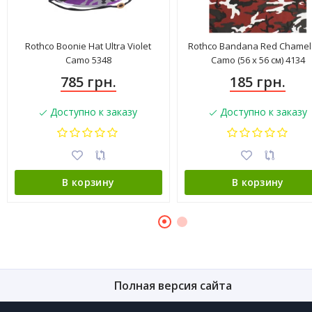
Rothco Boonie Hat Ultra Violet
Rothco Bandana Red Chame
Camo 5348
Camo (56 x 56 см) 4134
785 грн.
185 грн.
Доступно к заказу
Доступно к заказу
В корзину
В корзину
Полная версия сайта