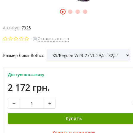
Артикул:
7925
(0)
Оставить отзыв
Размер брюк Rothco:
Доступно к заказу
2 172 грн.
Купить
Купить в один клик