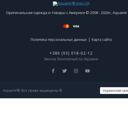
Оригинальная одежда и товары с Америки © 2008 - 2026+, Aquami
|
Политика персональных данных
Карта сайта
+380 (93) 018-02-12
Звонок бесплатный по Украине
Aquamir®. Все права защищены ©