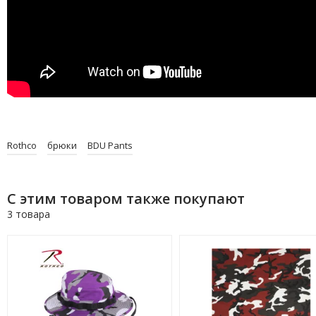
Rothco
брюки
BDU Pants
С этим товаром также покупают
3 товара