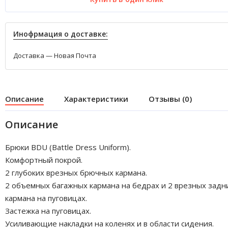
Инофрмация о доставке:
Доставка — Новая Почта
Описание
Характеристики
Отзывы (0)
Описание
Брюки BDU (Battle Dress Uniform).
Комфортный покрой.
2 глубоких врезных брючных кармана.
2 объемных багажных кармана на бедрах и 2 врезных задн
кармана на пуговицах.
Застежка на пуговицах.
Усиливающие накладки на коленях и в области сидения.