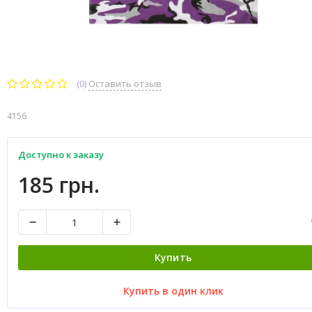
(0)
Оставить отзыв
4156
Доступно к заказу
185 грн.
Купить
Купить в один клик