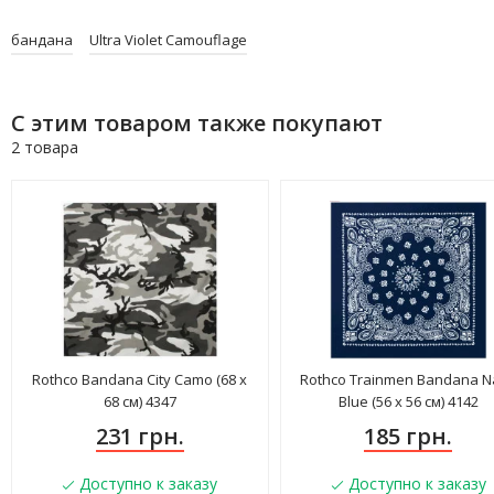
бандана
Ultra Violet Camouflage
С этим товаром также покупают
2 товара
Rothco Bandana City Camo (68 x
Rothco Trainmen Bandana N
68 см) 4347
Blue (56 x 56 см) 4142
231 грн.
185 грн.
Доступно к заказу
Доступно к заказу