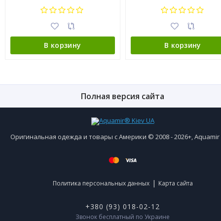
В корзину
В корзину
Полная версия сайта
Оригинальная одежда и товары с Америки © 2008 - 2026+, Aquami
|
Политика персональных данных
Карта сайта
+380 (93) 018-02-12
Звонок бесплатный по Украине