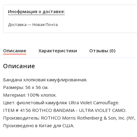
Инофрмация о доставке:
Доставка — Новая Почта
Описание
Характеристики
Отзывы (0)
Описание
Бандана хлопковая камуфлированная.
Размеры: 56 x 56 см.
Материал: 100% хлопок.
Цвет: фиолетовый камуфляж Ultra Violet Camouflage.
ITEM # 4156 ROTHCO BANDANA - ULTRA VIOLET CAMO.
Производитель: ROTHCO Morris Rothenberg & Son, Inc. (NY, 
Произведено в Китае для США.