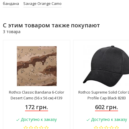
бандана
Savage Orange Camo
С этим товаром также покупают
3 товара
Rothco Classic Bandana 6-Color
Rothco Supreme Solid Color
Desert Camo (56 x 56 см) 4139
Profile Cap Black 8283
172 грн.
602 грн.
Доступно к заказу
Доступно к заказу