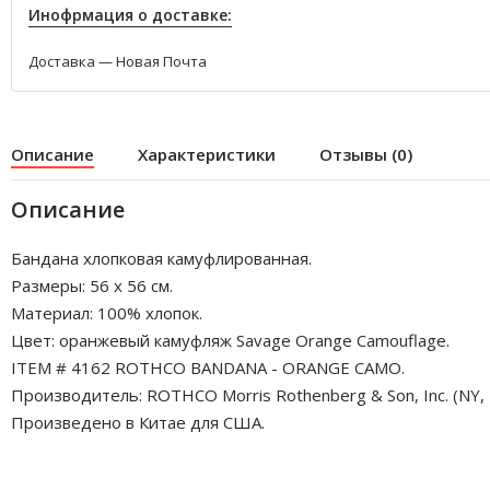
Инофрмация о доставке:
Доставка — Новая Почта
Описание
Характеристики
Отзывы (0)
Описание
Бандана хлопковая камуфлированная.
Размеры: 56 x 56 см.
Материал: 100% хлопок.
Цвет: оранжевый камуфляж Savage Orange Camouflage.
ITEM # 4162 ROTHCO BANDANA - ORANGE CAMO.
Производитель: ROTHCO Morris Rothenberg & Son, Inc. (NY, 
Произведено в Китае для США.