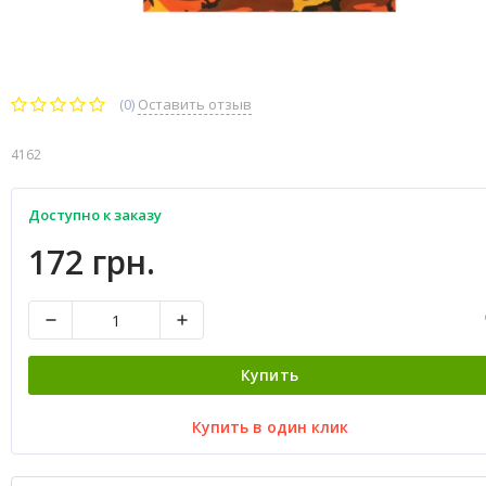
(0)
Оставить отзыв
4162
Доступно к заказу
172 грн.
Купить
Купить в один клик