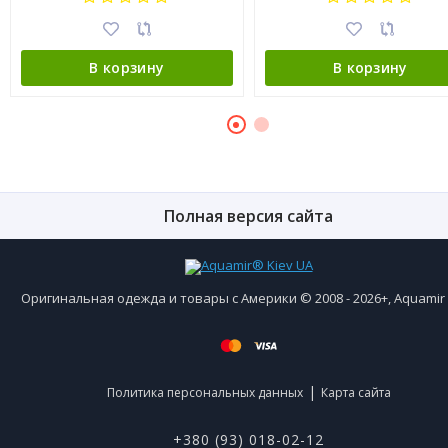
В корзину
В корзину
Полная версия сайта
Оригинальная одежда и товары с Америки © 2008 - 2026+, Aquami
|
Политика персональных данных
Карта сайта
+380 (93) 018-02-12