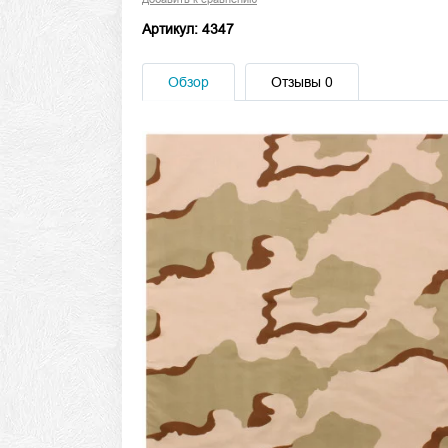
Артикул: 4347
Обзор
Отзывы
0