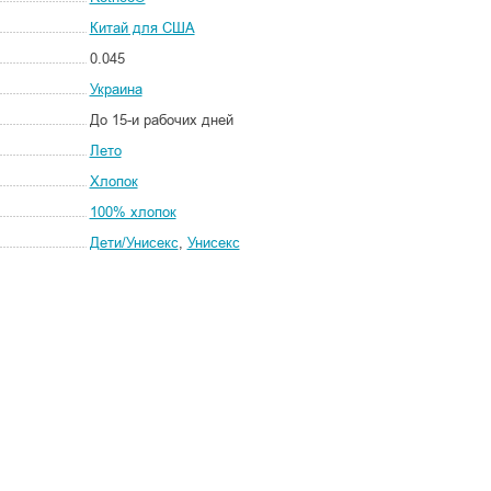
Китай для США
0.045
Украина
До 15-и рабочих дней
Лето
Хлопок
100% хлопок
Дети/Унисекс
,
Унисекс