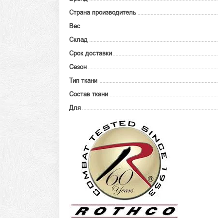
Страна производитель
Вес
Склад
Срок доставки
Сезон
Тип ткани
Состав ткани
Для