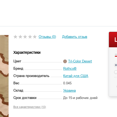
Отзывы (0)
Добавить отзыв
Характеристики
Цвет
Tri-Color Desert
Бренд
Rothco®
Страна производитель
Китай для США
Вес
0.045
Склад
Украина
Срок доставки
До 15-и рабочих дней
Все характеристики (10)