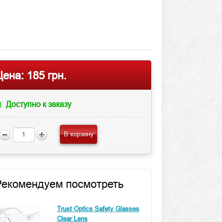
Цена:
185 грн.
Доступно к заказу
В корзину
Рекомендуем посмотреть
Trust Optics Safety Glasses
Clear Lens