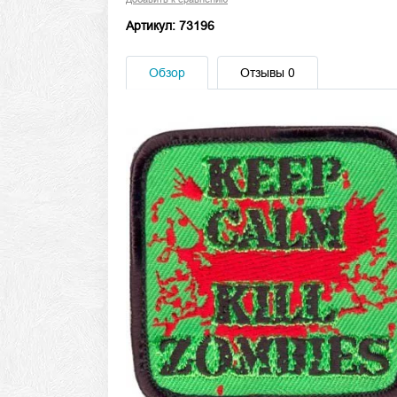
Артикул: 73196
Обзор
Отзывы
0