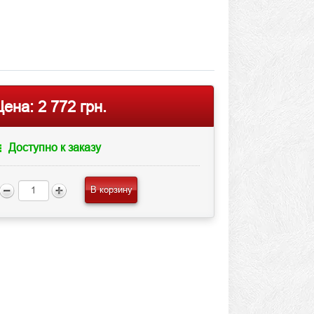
Цена:
2 772 грн.
Доступно к заказу
В корзину