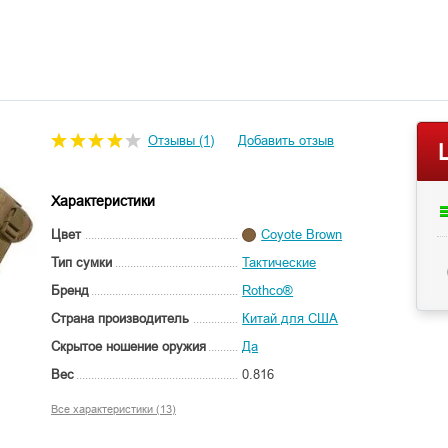
Отзывы (1)
Добавить отзыв
Характеристики
Цвет
Coyote Brown
Тип сумки
Тактические
Бренд
Rothco®
Страна производитель
Китай для США
Скрытое ношение оружия
Да
Вес
0.816
Все характеристики (13)