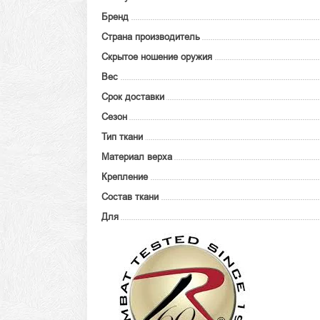
Бренд
Страна производитель
Скрытое ношение оружия
Вес
Срок доставки
Сезон
Тип ткани
Материал верха
Крепление
Состав ткани
Для