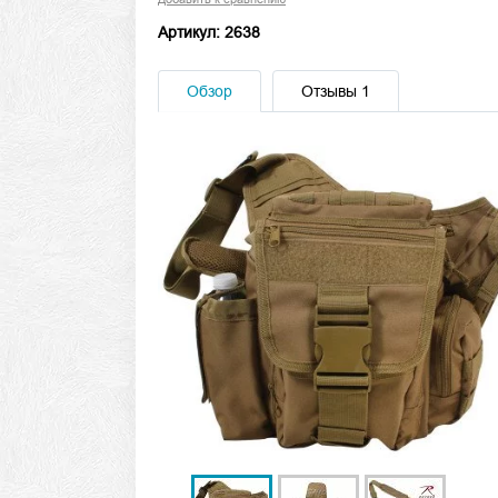
Артикул: 2638
Обзор
Отзывы
1